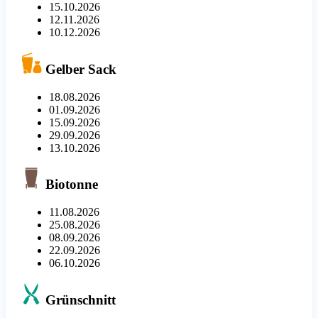
15.10.2026
12.11.2026
10.12.2026
Gelber Sack
18.08.2026
01.09.2026
15.09.2026
29.09.2026
13.10.2026
Biotonne
11.08.2026
25.08.2026
08.09.2026
22.09.2026
06.10.2026
Grünschnitt