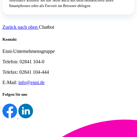
Alternativ können Sie die Seite auch auf dem Homescreen Ihres
Smartphones oder als Favorit im Browser ablegen
Zurück nach oben
Chatbot
Kontakt
Enni-Unternehmensgruppe
Telefon: 02841 104-0
Telefax: 02841 104-444
E-Mail:
info@enni.de
Folgen Sie uns