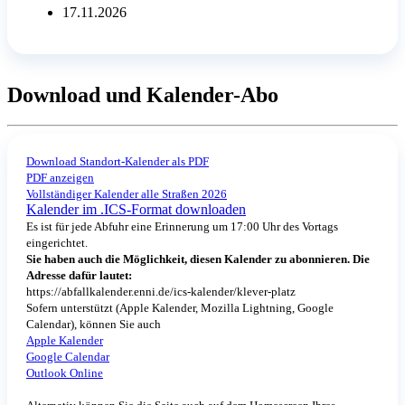
17.11.2026
Download und Kalender-Abo
Download Standort-Kalender als PDF
PDF anzeigen
Vollständiger Kalender alle Straßen 2026
Kalender im .ICS-Format downloaden
Es ist für jede Abfuhr eine Erinnerung um 17:00 Uhr des Vortags
eingerichtet.
Sie haben auch die Möglichkeit, diesen Kalender zu abonnieren. Die
Adresse dafür lautet:
https://abfallkalender.enni.de/ics-kalender/klever-platz
Sofern unterstützt (Apple Kalender, Mozilla Lightning, Google
Calendar), können Sie auch
Apple Kalender
Google Calendar
Outlook Online