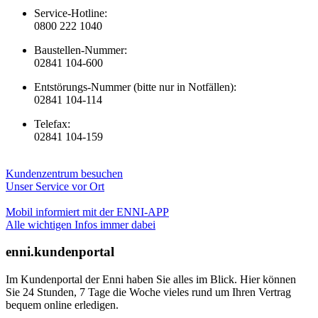
Service-Hotline:
0800 222 1040
Baustellen-Nummer:
02841 104-600
Entstörungs-Nummer (bitte nur in Notfällen):
02841 104-114
Telefax:
02841 104-159
Kundenzentrum besuchen
Unser Service vor Ort
Mobil informiert mit der ENNI-APP
Alle wichtigen Infos immer dabei
enni.kundenportal
Im Kundenportal der Enni haben Sie alles im Blick. Hier können
Sie 24 Stunden, 7 Tage die Woche vieles rund um Ihren Vertrag
bequem online erledigen.