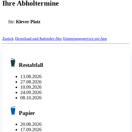
Ihre Abholtermine
für:
Klever Platz
Zurück
Download und Kalender-Abo
Erinnerungsservice per App
Restabfall
13.08.2026
27.08.2026
10.09.2026
24.09.2026
08.10.2026
Papier
20.08.2026
17.09.2026