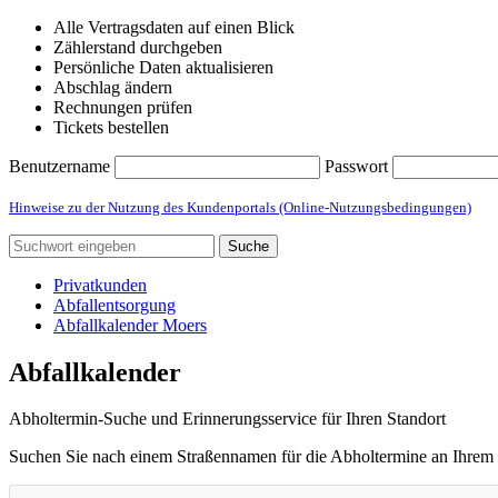
Alle Vertragsdaten auf einen Blick
Zählerstand durchgeben
Persönliche Daten aktualisieren
Abschlag ändern
Rechnungen prüfen
Tickets bestellen
Benutzername
Passwort
Hinweise zu der Nutzung des Kundenportals (Online-Nutzungsbedingungen)
Suche
Privatkunden
Abfallentsorgung
Abfallkalender Moers
Abfallkalender
Abholtermin-Suche und Erinnerungsservice für Ihren Standort
Suchen Sie nach einem Straßennamen für die Abholtermine an Ihrem 