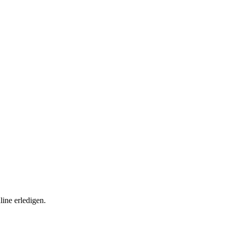
ine erledigen.