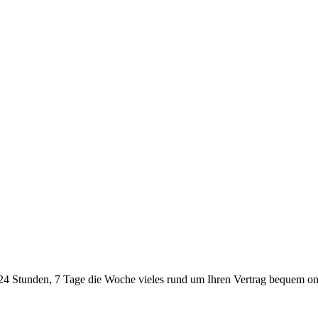
24 Stunden, 7 Tage die Woche vieles rund um Ihren Vertrag bequem onl