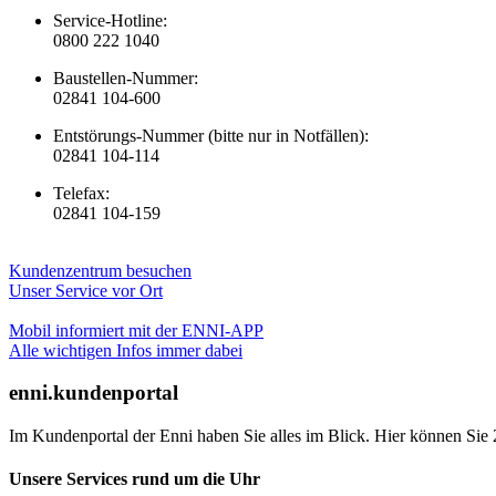
Service-Hotline:
0800 222 1040
Baustellen-Nummer:
02841 104-600
Entstörungs-Nummer (bitte nur in Notfällen):
02841 104-114
Telefax:
02841 104-159
Kundenzentrum besuchen
Unser Service vor Ort
Mobil informiert mit der ENNI-APP
Alle wichtigen Infos immer dabei
enni.kundenportal
Im Kundenportal der Enni haben Sie alles im Blick. Hier können Sie 
Unsere Services rund um die Uhr