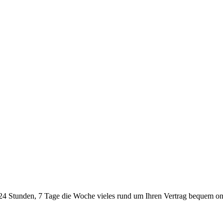
24 Stunden, 7 Tage die Woche vieles rund um Ihren Vertrag bequem onl