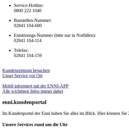
Service-Hotline:
0800 222 1040
Baustellen-Nummer:
02841 104-600
Entstörungs-Nummer (bitte nur in Notfällen):
02841 104-114
Telefax:
02841 104-159
Kundenzentrum besuchen
Unser Service vor Ort
Mobil informiert mit der ENNI-APP
Alle wichtigen Infos immer dabei
enni.kundenportal
Im Kundenportal der Enni haben Sie alles im Blick. Hier können Sie 
Unsere Services rund um die Uhr