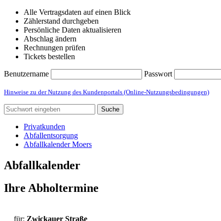
Alle Vertragsdaten auf einen Blick
Zählerstand durchgeben
Persönliche Daten aktualisieren
Abschlag ändern
Rechnungen prüfen
Tickets bestellen
Benutzername
Passwort
Hinweise zu der Nutzung des Kundenportals (Online-Nutzungsbedingungen)
Suche
Privatkunden
Abfallentsorgung
Abfallkalender Moers
Abfallkalender
Ihre Abholtermine
für:
Zwickauer Straße