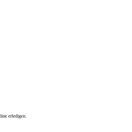
ine erledigen.