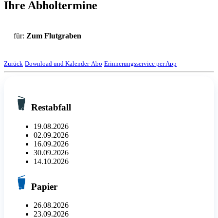
Ihre Abholtermine
für:
Zum Flutgraben
Zurück
Download und Kalender-Abo
Erinnerungsservice per App
Restabfall
19.08.2026
02.09.2026
16.09.2026
30.09.2026
14.10.2026
Papier
26.08.2026
23.09.2026