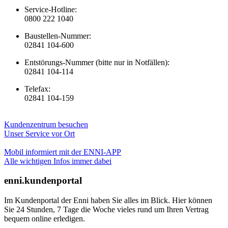
Service-Hotline:
0800 222 1040
Baustellen-Nummer:
02841 104-600
Entstörungs-Nummer (bitte nur in Notfällen):
02841 104-114
Telefax:
02841 104-159
Kundenzentrum besuchen
Unser Service vor Ort
Mobil informiert mit der ENNI-APP
Alle wichtigen Infos immer dabei
enni.kundenportal
Im Kundenportal der Enni haben Sie alles im Blick. Hier können
Sie 24 Stunden, 7 Tage die Woche vieles rund um Ihren Vertrag
bequem online erledigen.