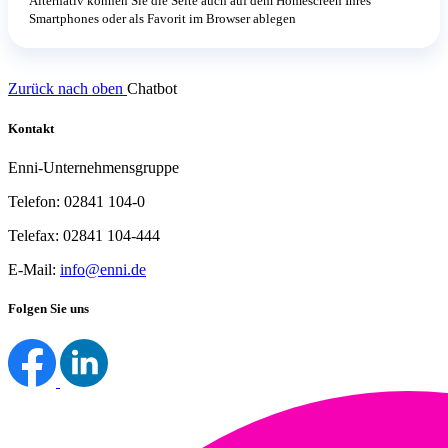
Alternativ können Sie die Seite auch auf dem Homescreen Ihres
Smartphones oder als Favorit im Browser ablegen
Zurück nach oben
Chatbot
Kontakt
Enni-Unternehmensgruppe
Telefon: 02841 104-0
Telefax: 02841 104-444
E-Mail:
info@enni.de
Folgen Sie uns