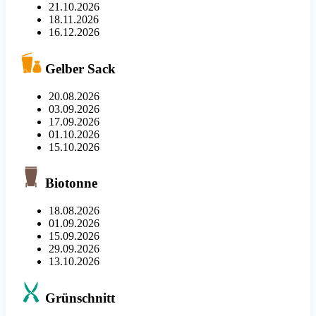
21.10.2026
18.11.2026
16.12.2026
Gelber Sack
20.08.2026
03.09.2026
17.09.2026
01.10.2026
15.10.2026
Biotonne
18.08.2026
01.09.2026
15.09.2026
29.09.2026
13.10.2026
Grünschnitt