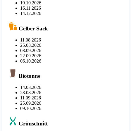
19.10.2026
16.11.2026
14.12.2026
Gelber Sack
11.08.2026
25.08.2026
08.09.2026
22.09.2026
06.10.2026
Biotonne
14.08.2026
28.08.2026
11.09.2026
25.09.2026
09.10.2026
Grünschnitt