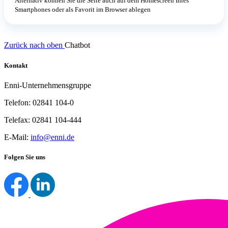
Alternativ können Sie die Seite auch auf dem Homescreen Ihres
Smartphones oder als Favorit im Browser ablegen
Zurück nach oben
Chatbot
Kontakt
Enni-Unternehmensgruppe
Telefon: 02841 104-0
Telefax: 02841 104-444
E-Mail:
info@enni.de
Folgen Sie uns