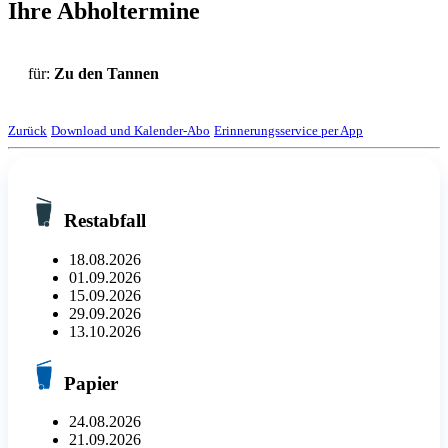
Ihre Abholtermine
für:
Zu den Tannen
Zurück
Download und Kalender-Abo
Erinnerungsservice per App
Restabfall
18.08.2026
01.09.2026
15.09.2026
29.09.2026
13.10.2026
Papier
24.08.2026
21.09.2026