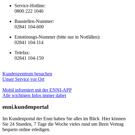
Service-Hotline:
0800 222 1040
Baustellen-Nummer:
02841 104-600
Entstörungs-Nummer (bitte nur in Notfällen):
02841 104-114
Telefax:
02841 104-159
Kundenzentrum besuchen
Unser Service vor Ort
Mobil informiert mit der ENNI-APP
Alle wichtigen Infos immer dabei
enni.kundenportal
Im Kundenportal der Enni haben Sie alles im Blick. Hier können
Sie 24 Stunden, 7 Tage die Woche vieles rund um Ihren Vertrag
bequem online erledigen.