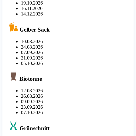
19.10.2026
16.11.2026
14.12.2026
Gelber Sack
10.08.2026
24.08.2026
07.09.2026
21.09.2026
05.10.2026
Biotonne
12.08.2026
26.08.2026
09.09.2026
23.09.2026
07.10.2026
Grünschnitt