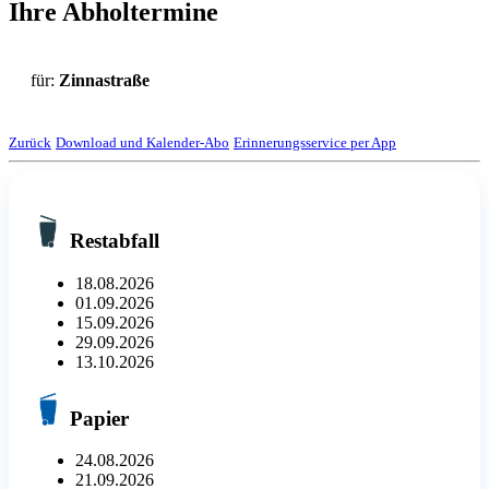
Ihre Abholtermine
für:
Zinnastraße
Zurück
Download und Kalender-Abo
Erinnerungsservice per App
Restabfall
18.08.2026
01.09.2026
15.09.2026
29.09.2026
13.10.2026
Papier
24.08.2026
21.09.2026