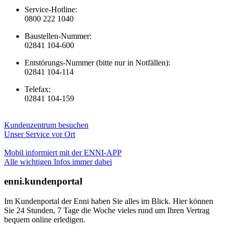
Service-Hotline:
0800 222 1040
Baustellen-Nummer:
02841 104-600
Entstörungs-Nummer (bitte nur in Notfällen):
02841 104-114
Telefax:
02841 104-159
Kundenzentrum besuchen
Unser Service vor Ort
Mobil informiert mit der ENNI-APP
Alle wichtigen Infos immer dabei
enni.kundenportal
Im Kundenportal der Enni haben Sie alles im Blick. Hier können
Sie 24 Stunden, 7 Tage die Woche vieles rund um Ihren Vertrag
bequem online erledigen.