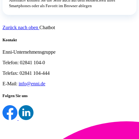
Alternativ können Sie die Seite auch auf dem Homescreen Ihres
Smartphones oder als Favorit im Browser ablegen
Zurück nach oben
Chatbot
Kontakt
Enni-Unternehmensgruppe
Telefon: 02841 104-0
Telefax: 02841 104-444
E-Mail:
info@enni.de
Folgen Sie uns