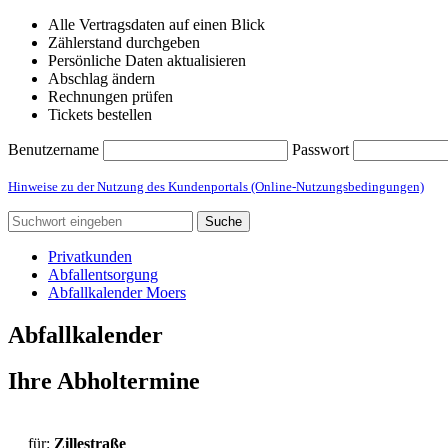
Alle Vertragsdaten auf einen Blick
Zählerstand durchgeben
Persönliche Daten aktualisieren
Abschlag ändern
Rechnungen prüfen
Tickets bestellen
Benutzername
Passwort
Hinweise zu der Nutzung des Kundenportals (Online-Nutzungsbedingungen)
Suche
Privatkunden
Abfallentsorgung
Abfallkalender Moers
Abfallkalender
Ihre Abholtermine
für:
Zillestraße