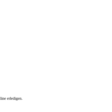
ine erledigen.