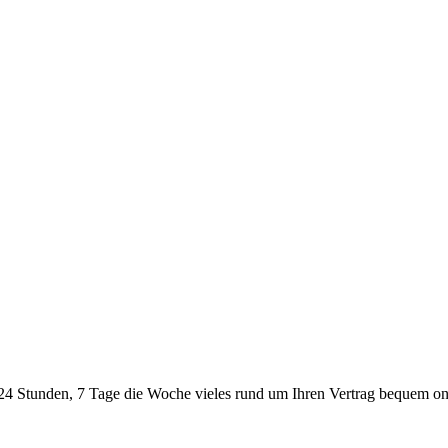
24 Stunden, 7 Tage die Woche vieles rund um Ihren Vertrag bequem onl