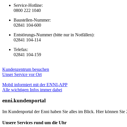
Service-Hotline:
0800 222 1040
Baustellen-Nummer:
02841 104-600
Entstörungs-Nummer (bitte nur in Notfällen):
02841 104-114
Telefax:
02841 104-159
Kundenzentrum besuchen
Unser Service vor Ort
Mobil informiert mit der ENNI-APP
Alle wichtigen Infos immer dabei
enni.kundenportal
Im Kundenportal der Enni haben Sie alles im Blick. Hier können Sie 
Unsere Services rund um die Uhr