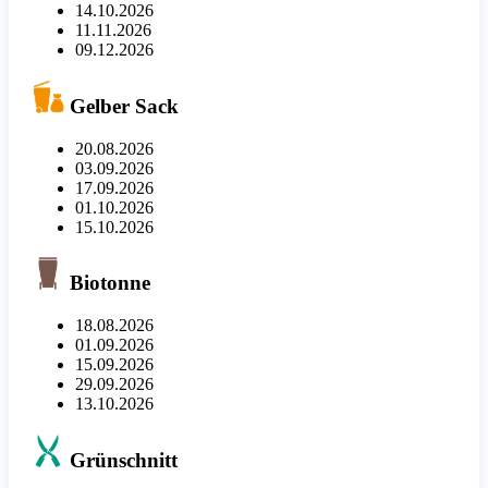
14.10.2026
11.11.2026
09.12.2026
Gelber Sack
20.08.2026
03.09.2026
17.09.2026
01.10.2026
15.10.2026
Biotonne
18.08.2026
01.09.2026
15.09.2026
29.09.2026
13.10.2026
Grünschnitt