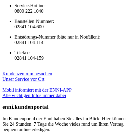
Service-Hotline:
0800 222 1040
Baustellen-Nummer:
02841 104-600
Entstörungs-Nummer (bitte nur in Notfällen):
02841 104-114
Telefax:
02841 104-159
Kundenzentrum besuchen
Unser Service vor Ort
Mobil informiert mit der ENNI-APP
Alle wichtigen Infos immer dabei
enni.kundenportal
Im Kundenportal der Enni haben Sie alles im Blick. Hier können
Sie 24 Stunden, 7 Tage die Woche vieles rund um Ihren Vertrag
bequem online erledigen.