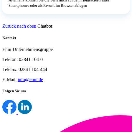
Alternativ können Sie die Seite auch auf dem Homescreen Ihres
Smartphones oder als Favorit im Browser ablegen
Zurück nach oben
Chatbot
Kontakt
Enni-Unternehmensgruppe
Telefon: 02841 104-0
Telefax: 02841 104-444
E-Mail:
info@enni.de
Folgen Sie uns