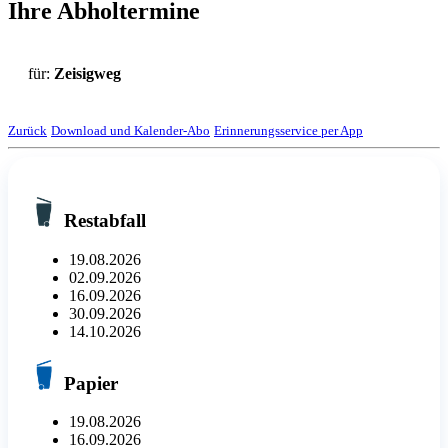
Ihre Abholtermine
für:
Zeisigweg
Zurück
Download und Kalender-Abo
Erinnerungsservice per App
Restabfall
19.08.2026
02.09.2026
16.09.2026
30.09.2026
14.10.2026
Papier
19.08.2026
16.09.2026