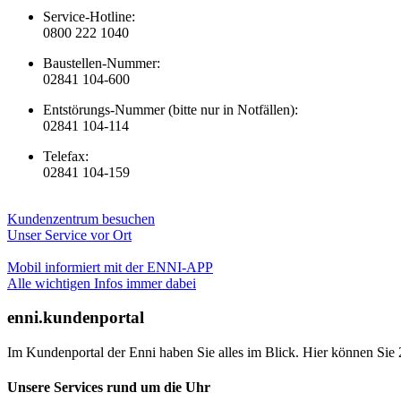
Service-Hotline:
0800 222 1040
Baustellen-Nummer:
02841 104-600
Entstörungs-Nummer (bitte nur in Notfällen):
02841 104-114
Telefax:
02841 104-159
Kundenzentrum besuchen
Unser Service vor Ort
Mobil informiert mit der ENNI-APP
Alle wichtigen Infos immer dabei
enni.kundenportal
Im Kundenportal der Enni haben Sie alles im Blick. Hier können Sie 
Unsere Services rund um die Uhr