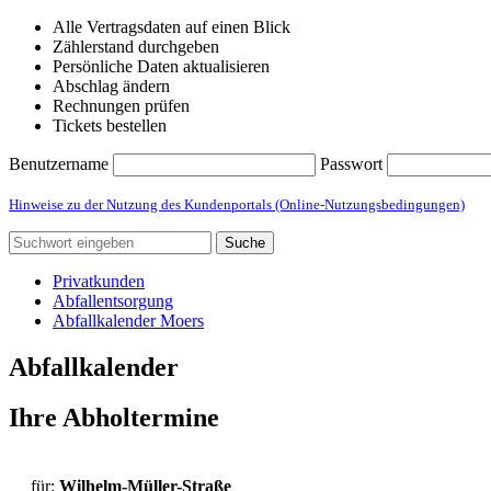
Alle Vertragsdaten auf einen Blick
Zählerstand durchgeben
Persönliche Daten aktualisieren
Abschlag ändern
Rechnungen prüfen
Tickets bestellen
Benutzername
Passwort
Hinweise zu der Nutzung des Kundenportals (Online-Nutzungsbedingungen)
Suche
Privatkunden
Abfallentsorgung
Abfallkalender Moers
Abfallkalender
Ihre Abholtermine
für:
Wilhelm-Müller-Straße