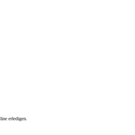
ine erledigen.