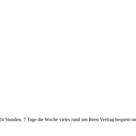
24 Stunden, 7 Tage die Woche vieles rund um Ihren Vertrag bequem onl