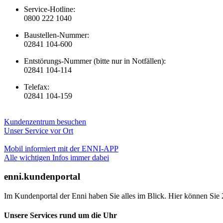
Service-Hotline:
0800 222 1040
Baustellen-Nummer:
02841 104-600
Entstörungs-Nummer (bitte nur in Notfällen):
02841 104-114
Telefax:
02841 104-159
Kundenzentrum besuchen
Unser Service vor Ort
Mobil informiert mit der ENNI-APP
Alle wichtigen Infos immer dabei
enni.kundenportal
Im Kundenportal der Enni haben Sie alles im Blick. Hier können Sie 
Unsere Services rund um die Uhr