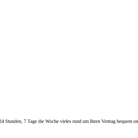
24 Stunden, 7 Tage die Woche vieles rund um Ihren Vertrag bequem onl