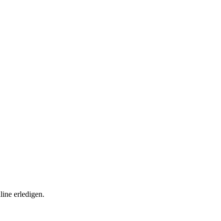
ine erledigen.