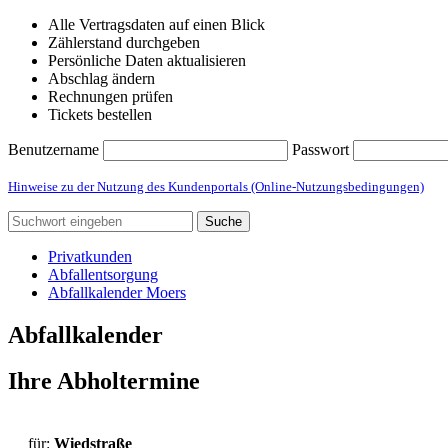
Alle Vertragsdaten auf einen Blick
Zählerstand durchgeben
Persönliche Daten aktualisieren
Abschlag ändern
Rechnungen prüfen
Tickets bestellen
Benutzername
Passwort
Hinweise zu der Nutzung des Kundenportals (Online-Nutzungsbedingungen)
Suche
Privatkunden
Abfallentsorgung
Abfallkalender Moers
Abfallkalender
Ihre Abholtermine
für:
Wiedstraße