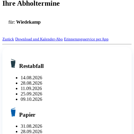
Ihre Abholtermine
für:
Wiedekamp
Zurück
Download und Kalender-Abo
Erinnerungsservice per App
Restabfall
14.08.2026
28.08.2026
11.09.2026
25.09.2026
09.10.2026
Papier
31.08.2026
28.09.2026