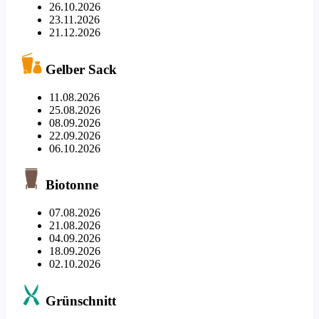
26.10.2026
23.11.2026
21.12.2026
Gelber Sack
11.08.2026
25.08.2026
08.09.2026
22.09.2026
06.10.2026
Biotonne
07.08.2026
21.08.2026
04.09.2026
18.09.2026
02.10.2026
Grünschnitt