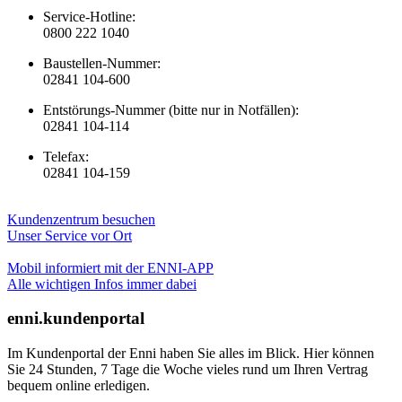
Service-Hotline:
0800 222 1040
Baustellen-Nummer:
02841 104-600
Entstörungs-Nummer (bitte nur in Notfällen):
02841 104-114
Telefax:
02841 104-159
Kundenzentrum besuchen
Unser Service vor Ort
Mobil informiert mit der ENNI-APP
Alle wichtigen Infos immer dabei
enni.kundenportal
Im Kundenportal der Enni haben Sie alles im Blick. Hier können
Sie 24 Stunden, 7 Tage die Woche vieles rund um Ihren Vertrag
bequem online erledigen.