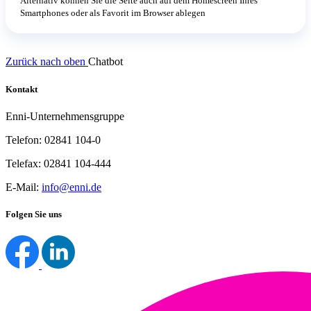
Alternativ können Sie die Seite auch auf dem Homescreen Ihres
Smartphones oder als Favorit im Browser ablegen
Zurück nach oben
Chatbot
Kontakt
Enni-Unternehmensgruppe
Telefon: 02841 104-0
Telefax: 02841 104-444
E-Mail:
info@enni.de
Folgen Sie uns