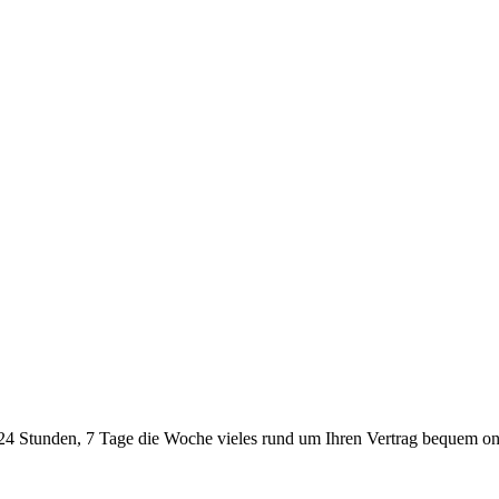
24 Stunden, 7 Tage die Woche vieles rund um Ihren Vertrag bequem onl