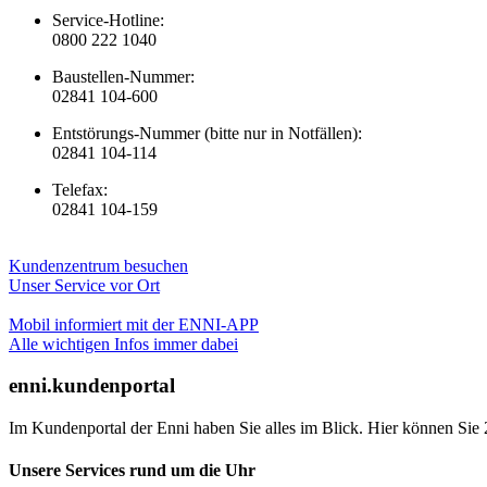
Service-Hotline:
0800 222 1040
Baustellen-Nummer:
02841 104-600
Entstörungs-Nummer (bitte nur in Notfällen):
02841 104-114
Telefax:
02841 104-159
Kundenzentrum besuchen
Unser Service vor Ort
Mobil informiert mit der ENNI-APP
Alle wichtigen Infos immer dabei
enni.kundenportal
Im Kundenportal der Enni haben Sie alles im Blick. Hier können Sie 
Unsere Services rund um die Uhr