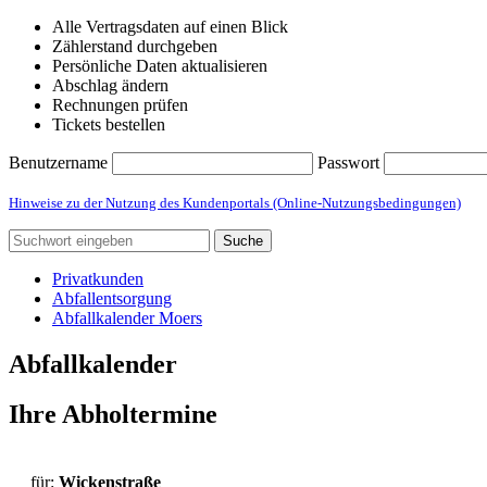
Alle Vertragsdaten auf einen Blick
Zählerstand durchgeben
Persönliche Daten aktualisieren
Abschlag ändern
Rechnungen prüfen
Tickets bestellen
Benutzername
Passwort
Hinweise zu der Nutzung des Kundenportals (Online-Nutzungsbedingungen)
Suche
Privatkunden
Abfallentsorgung
Abfallkalender Moers
Abfallkalender
Ihre Abholtermine
für:
Wickenstraße