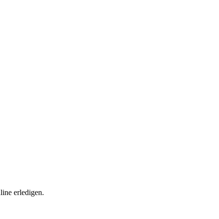
ine erledigen.