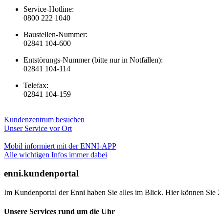
Service-Hotline:
0800 222 1040
Baustellen-Nummer:
02841 104-600
Entstörungs-Nummer (bitte nur in Notfällen):
02841 104-114
Telefax:
02841 104-159
Kundenzentrum besuchen
Unser Service vor Ort
Mobil informiert mit der ENNI-APP
Alle wichtigen Infos immer dabei
enni.kundenportal
Im Kundenportal der Enni haben Sie alles im Blick. Hier können Sie 
Unsere Services rund um die Uhr