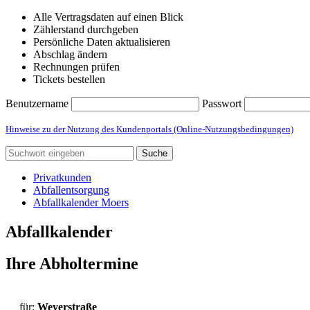
Alle Vertragsdaten auf einen Blick
Zählerstand durchgeben
Persönliche Daten aktualisieren
Abschlag ändern
Rechnungen prüfen
Tickets bestellen
Benutzername
Passwort
Hinweise zu der Nutzung des Kundenportals (Online-Nutzungsbedingungen)
Suche
Privatkunden
Abfallentsorgung
Abfallkalender Moers
Abfallkalender
Ihre Abholtermine
für:
Weyerstraße