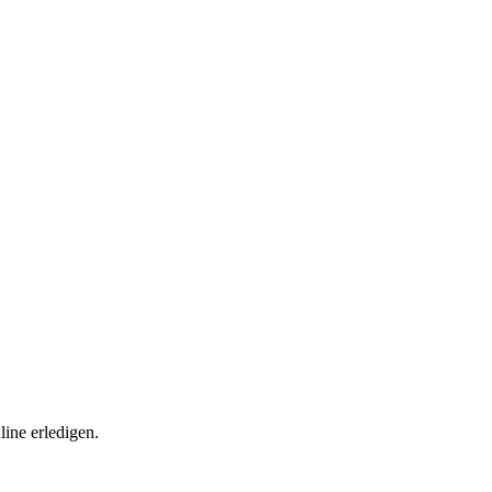
ine erledigen.