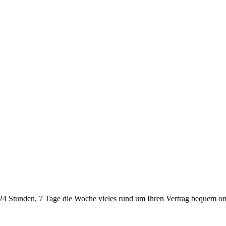
24 Stunden, 7 Tage die Woche vieles rund um Ihren Vertrag bequem onl