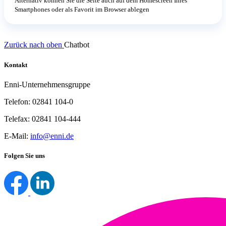
Alternativ können Sie die Seite auch auf dem Homescreen Ihres
Smartphones oder als Favorit im Browser ablegen
Zurück nach oben
Chatbot
Kontakt
Enni-Unternehmensgruppe
Telefon: 02841 104-0
Telefax: 02841 104-444
E-Mail:
info@enni.de
Folgen Sie uns