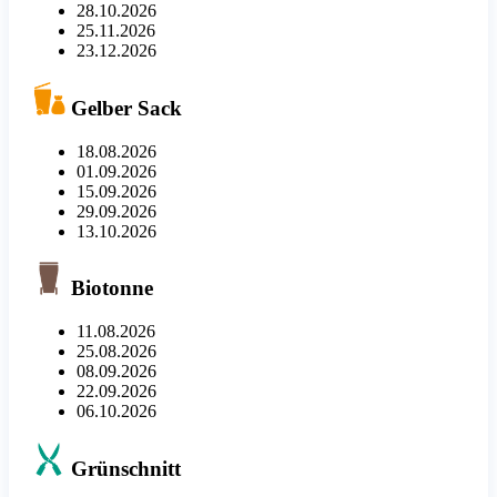
28.10.2026
25.11.2026
23.12.2026
Gelber Sack
18.08.2026
01.09.2026
15.09.2026
29.09.2026
13.10.2026
Biotonne
11.08.2026
25.08.2026
08.09.2026
22.09.2026
06.10.2026
Grünschnitt