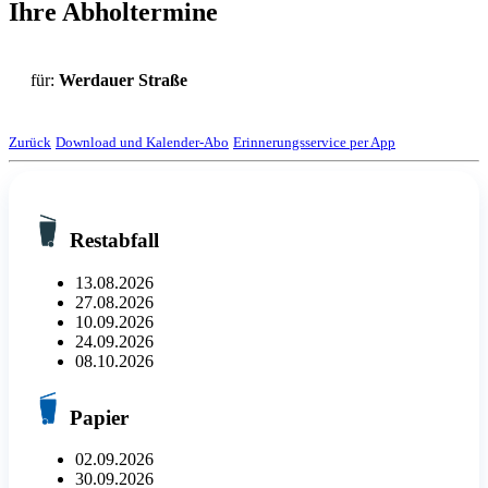
Ihre Abholtermine
für:
Werdauer Straße
Zurück
Download und Kalender-Abo
Erinnerungsservice per App
Restabfall
13.08.2026
27.08.2026
10.09.2026
24.09.2026
08.10.2026
Papier
02.09.2026
30.09.2026