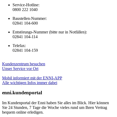
Service-Hotline:
0800 222 1040
Baustellen-Nummer:
02841 104-600
Entstörungs-Nummer (bitte nur in Notfällen):
02841 104-114
Telefax:
02841 104-159
Kundenzentrum besuchen
Unser Service vor Ort
Mobil informiert mit der ENNI-APP
Alle wichtigen Infos immer dabei
enni.kundenportal
Im Kundenportal der Enni haben Sie alles im Blick. Hier können
Sie 24 Stunden, 7 Tage die Woche vieles rund um Ihren Vertrag
bequem online erledigen.