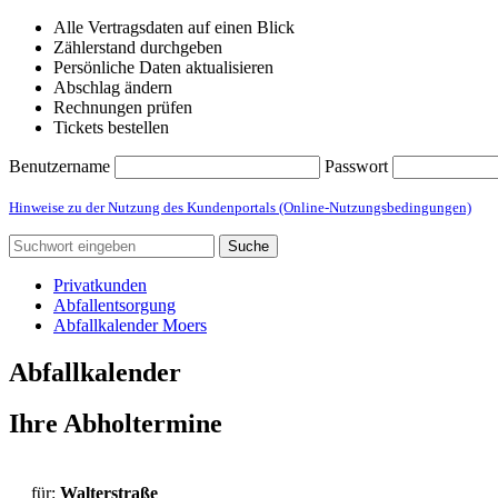
Alle Vertragsdaten auf einen Blick
Zählerstand durchgeben
Persönliche Daten aktualisieren
Abschlag ändern
Rechnungen prüfen
Tickets bestellen
Benutzername
Passwort
Hinweise zu der Nutzung des Kundenportals (Online-Nutzungsbedingungen)
Suche
Privatkunden
Abfallentsorgung
Abfallkalender Moers
Abfallkalender
Ihre Abholtermine
für:
Walterstraße