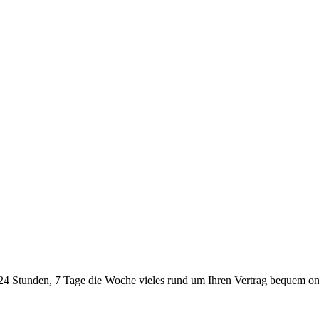
24 Stunden, 7 Tage die Woche vieles rund um Ihren Vertrag bequem onl