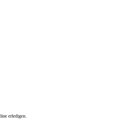
ine erledigen.