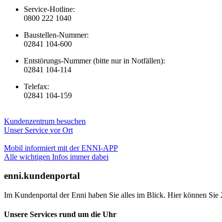
Service-Hotline:
0800 222 1040
Baustellen-Nummer:
02841 104-600
Entstörungs-Nummer (bitte nur in Notfällen):
02841 104-114
Telefax:
02841 104-159
Kundenzentrum besuchen
Unser Service vor Ort
Mobil informiert mit der ENNI-APP
Alle wichtigen Infos immer dabei
enni.kundenportal
Im Kundenportal der Enni haben Sie alles im Blick. Hier können Sie 
Unsere Services rund um die Uhr