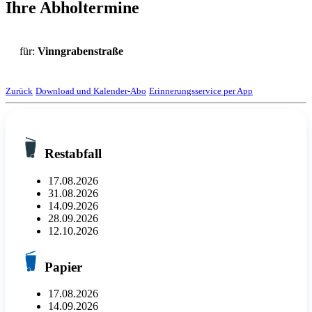
Ihre Abholtermine
für:
Vinngrabenstraße
Zurück
Download und Kalender-Abo
Erinnerungsservice per App
Restabfall
17.08.2026
31.08.2026
14.09.2026
28.09.2026
12.10.2026
Papier
17.08.2026
14.09.2026