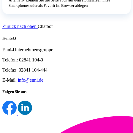
Alternativ können Sie die Seite auch auf dem Homescreen Ihres
Smartphones oder als Favorit im Browser ablegen
Zurück nach oben
Chatbot
Kontakt
Enni-Unternehmensgruppe
Telefon: 02841 104-0
Telefax: 02841 104-444
E-Mail:
info@enni.de
Folgen Sie uns