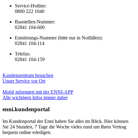
Service-Hotline:
0800 222 1040
Baustellen-Nummer:
02841 104-600
Entstörungs-Nummer (bitte nur in Notfällen):
02841 104-114
Telefax:
02841 104-159
Kundenzentrum besuchen
Unser Service vor Ort
Mobil informiert mit der ENNI-APP
Alle wichtigen Infos immer dabei
enni.kundenportal
Im Kundenportal der Enni haben Sie alles im Blick. Hier können
Sie 24 Stunden, 7 Tage die Woche vieles rund um Ihren Vertrag
bequem online erledigen.