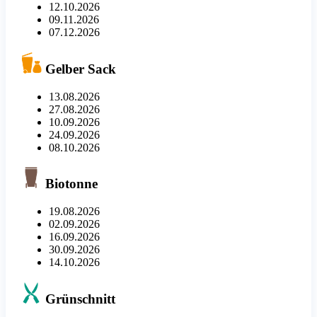
12.10.2026
09.11.2026
07.12.2026
Gelber Sack
13.08.2026
27.08.2026
10.09.2026
24.09.2026
08.10.2026
Biotonne
19.08.2026
02.09.2026
16.09.2026
30.09.2026
14.10.2026
Grünschnitt