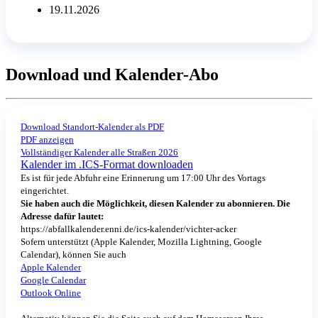
19.11.2026
Download und Kalender-Abo
Download Standort-Kalender als PDF
PDF anzeigen
Vollständiger Kalender alle Straßen 2026
Kalender im .ICS-Format downloaden
Es ist für jede Abfuhr eine Erinnerung um 17:00 Uhr des Vortags
eingerichtet.
Sie haben auch die Möglichkeit, diesen Kalender zu abonnieren. Die
Adresse dafür lautet:
https://abfallkalender.enni.de/ics-kalender/vichter-acker
Sofern unterstützt (Apple Kalender, Mozilla Lightning, Google
Calendar), können Sie auch
Apple Kalender
Google Calendar
Outlook Online