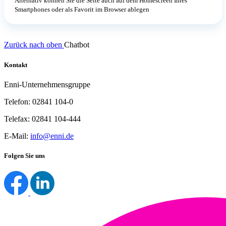
Alternativ können Sie die Seite auch auf dem Homescreen Ihres
Smartphones oder als Favorit im Browser ablegen
Zurück nach oben
Chatbot
Kontakt
Enni-Unternehmensgruppe
Telefon: 02841 104-0
Telefax: 02841 104-444
E-Mail:
info@enni.de
Folgen Sie uns