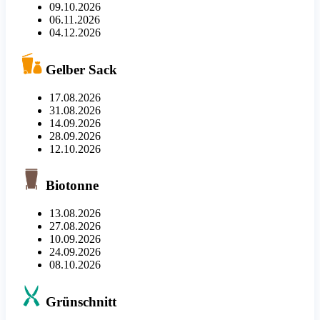
09.10.2026
06.11.2026
04.12.2026
Gelber Sack
17.08.2026
31.08.2026
14.09.2026
28.09.2026
12.10.2026
Biotonne
13.08.2026
27.08.2026
10.09.2026
24.09.2026
08.10.2026
Grünschnitt