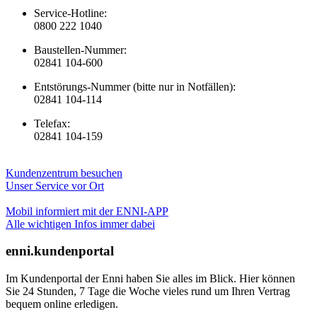
Service-Hotline:
0800 222 1040
Baustellen-Nummer:
02841 104-600
Entstörungs-Nummer (bitte nur in Notfällen):
02841 104-114
Telefax:
02841 104-159
Kundenzentrum besuchen
Unser Service vor Ort
Mobil informiert mit der ENNI-APP
Alle wichtigen Infos immer dabei
enni.kundenportal
Im Kundenportal der Enni haben Sie alles im Blick. Hier können
Sie 24 Stunden, 7 Tage die Woche vieles rund um Ihren Vertrag
bequem online erledigen.