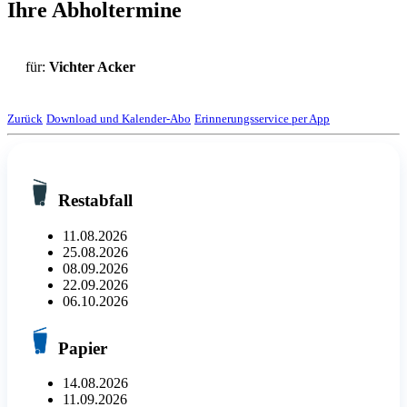
Ihre Abholtermine
für:
Vichter Acker
Zurück
Download und Kalender-Abo
Erinnerungsservice per App
Restabfall
11.08.2026
25.08.2026
08.09.2026
22.09.2026
06.10.2026
Papier
14.08.2026
11.09.2026