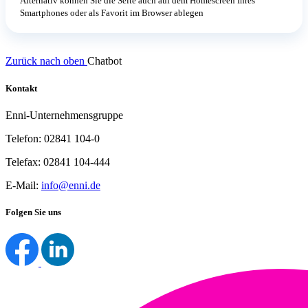
Alternativ können Sie die Seite auch auf dem Homescreen Ihres
Smartphones oder als Favorit im Browser ablegen
Zurück nach oben
Chatbot
Kontakt
Enni-Unternehmensgruppe
Telefon: 02841 104-0
Telefax: 02841 104-444
E-Mail:
info@enni.de
Folgen Sie uns