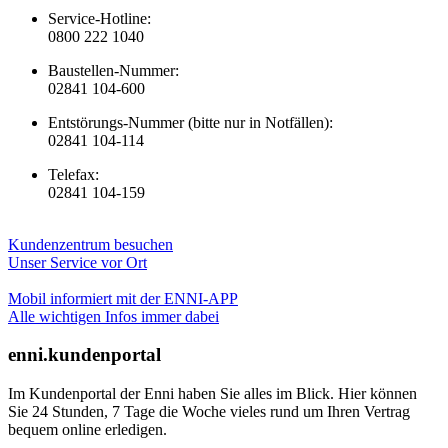
Service-Hotline:
0800 222 1040
Baustellen-Nummer:
02841 104-600
Entstörungs-Nummer (bitte nur in Notfällen):
02841 104-114
Telefax:
02841 104-159
Kundenzentrum besuchen
Unser Service vor Ort
Mobil informiert mit der ENNI-APP
Alle wichtigen Infos immer dabei
enni.kundenportal
Im Kundenportal der Enni haben Sie alles im Blick. Hier können
Sie 24 Stunden, 7 Tage die Woche vieles rund um Ihren Vertrag
bequem online erledigen.