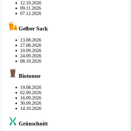
12.10.2026
09.11.2026
07.12.2026
Gelber Sack
13.08.2026
27.08.2026
10.09.2026
24.09.2026
08.10.2026
Biotonne
19.08.2026
02.09.2026
16.09.2026
30.09.2026
14.10.2026
Grünschnitt