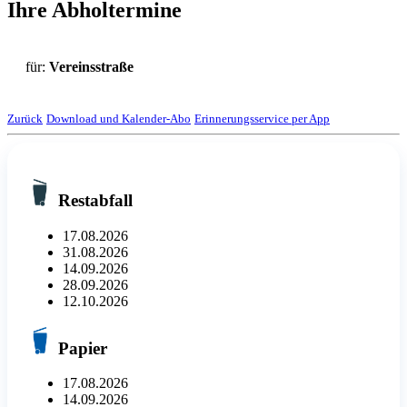
Ihre Abholtermine
für:
Vereinsstraße
Zurück
Download und Kalender-Abo
Erinnerungsservice per App
Restabfall
17.08.2026
31.08.2026
14.09.2026
28.09.2026
12.10.2026
Papier
17.08.2026
14.09.2026