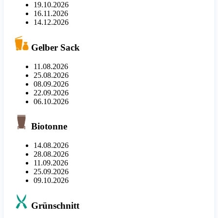
19.10.2026
16.11.2026
14.12.2026
Gelber Sack
11.08.2026
25.08.2026
08.09.2026
22.09.2026
06.10.2026
Biotonne
14.08.2026
28.08.2026
11.09.2026
25.09.2026
09.10.2026
Grünschnitt