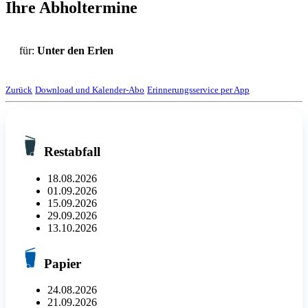
Ihre Abholtermine
für:
Unter den Erlen
Zurück
Download und Kalender-Abo
Erinnerungsservice per App
Restabfall
18.08.2026
01.09.2026
15.09.2026
29.09.2026
13.10.2026
Papier
24.08.2026
21.09.2026