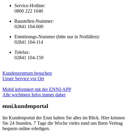
Service-Hotline:
0800 222 1040
Baustellen-Nummer:
02841 104-600
Entstörungs-Nummer (bitte nur in Notfällen):
02841 104-114
Telefax:
02841 104-159
Kundenzentrum besuchen
Unser Service vor Ort
Mobil informiert mit der ENNI-APP
Alle wichtigen Infos immer dabei
enni.kundenportal
Im Kundenportal der Enni haben Sie alles im Blick. Hier können
Sie 24 Stunden, 7 Tage die Woche vieles rund um Ihren Vertrag
bequem online erledigen.