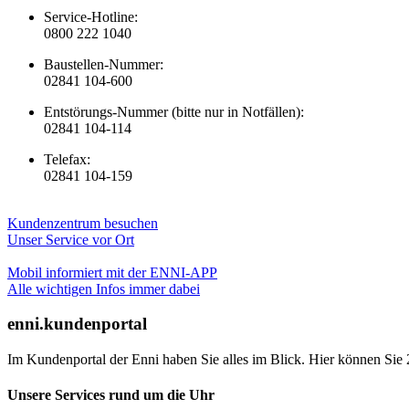
Service-Hotline:
0800 222 1040
Baustellen-Nummer:
02841 104-600
Entstörungs-Nummer (bitte nur in Notfällen):
02841 104-114
Telefax:
02841 104-159
Kundenzentrum besuchen
Unser Service vor Ort
Mobil informiert mit der ENNI-APP
Alle wichtigen Infos immer dabei
enni.kundenportal
Im Kundenportal der Enni haben Sie alles im Blick. Hier können Sie 
Unsere Services rund um die Uhr