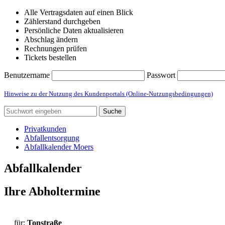
Alle Vertragsdaten auf einen Blick
Zählerstand durchgeben
Persönliche Daten aktualisieren
Abschlag ändern
Rechnungen prüfen
Tickets bestellen
Benutzername
Passwort
Hinweise zu der Nutzung des Kundenportals (Online-Nutzungsbedingungen)
Suche
Privatkunden
Abfallentsorgung
Abfallkalender Moers
Abfallkalender
Ihre Abholtermine
für:
Tonstraße