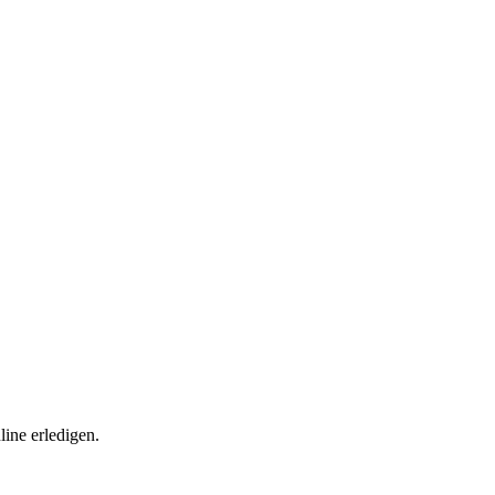
ine erledigen.