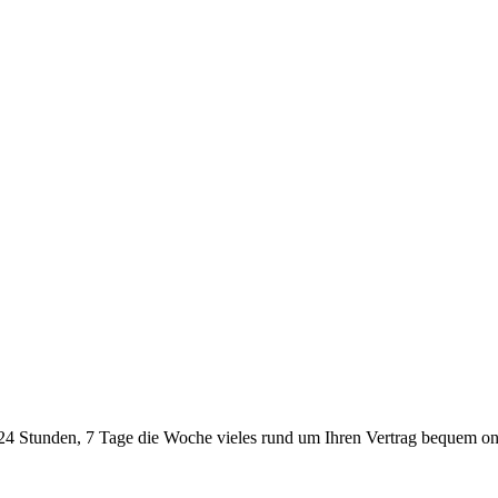
24 Stunden, 7 Tage die Woche vieles rund um Ihren Vertrag bequem onl