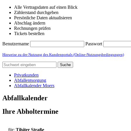
Alle Vertragsdaten auf einen Blick
Zählerstand durchgeben
Persönliche Daten aktualisieren
Abschlag ändern
Rechnungen prüfen
Tickets bestellen
Benutzername
Passwort
Hinweise zu der Nutzung des Kundenportals (Online-Nutzungsbedingungen)
Suche
Privatkunden
Abfallentsorgung
Abfallkalender Moers
Abfallkalender
Ihre Abholtermine
für:
Tilsiter Straße