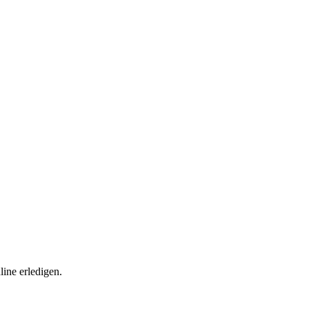
ine erledigen.