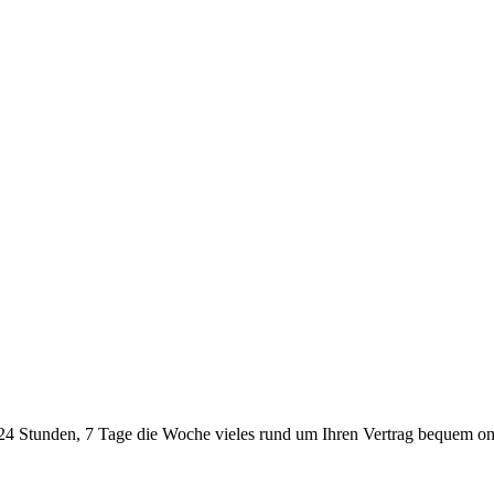
24 Stunden, 7 Tage die Woche vieles rund um Ihren Vertrag bequem onl