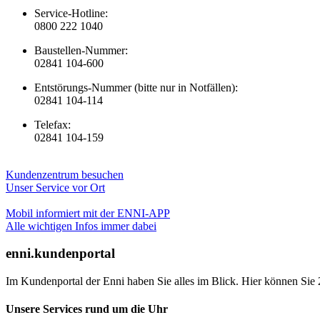
Service-Hotline:
0800 222 1040
Baustellen-Nummer:
02841 104-600
Entstörungs-Nummer (bitte nur in Notfällen):
02841 104-114
Telefax:
02841 104-159
Kundenzentrum besuchen
Unser Service vor Ort
Mobil informiert mit der ENNI-APP
Alle wichtigen Infos immer dabei
enni.kundenportal
Im Kundenportal der Enni haben Sie alles im Blick. Hier können Sie 
Unsere Services rund um die Uhr