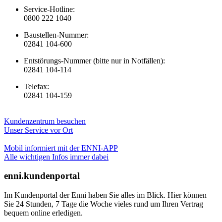
Service-Hotline:
0800 222 1040
Baustellen-Nummer:
02841 104-600
Entstörungs-Nummer (bitte nur in Notfällen):
02841 104-114
Telefax:
02841 104-159
Kundenzentrum besuchen
Unser Service vor Ort
Mobil informiert mit der ENNI-APP
Alle wichtigen Infos immer dabei
enni.kundenportal
Im Kundenportal der Enni haben Sie alles im Blick. Hier können
Sie 24 Stunden, 7 Tage die Woche vieles rund um Ihren Vertrag
bequem online erledigen.