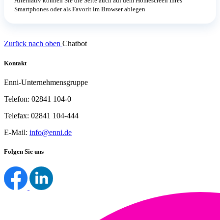
Alternativ können Sie die Seite auch auf dem Homescreen Ihres
Smartphones oder als Favorit im Browser ablegen
Zurück nach oben
Chatbot
Kontakt
Enni-Unternehmensgruppe
Telefon: 02841 104-0
Telefax: 02841 104-444
E-Mail:
info@enni.de
Folgen Sie uns