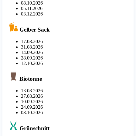
08.10.2026
05.11.2026
03.12.2026
Gelber Sack
17.08.2026
31.08.2026
14.09.2026
28.09.2026
12.10.2026
Biotonne
13.08.2026
27.08.2026
10.09.2026
24.09.2026
08.10.2026
Grünschnitt