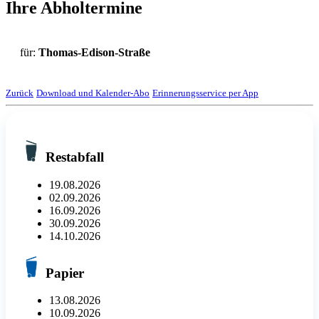
Ihre Abholtermine
für:
Thomas-Edison-Straße
Zurück
Download und Kalender-Abo
Erinnerungsservice per App
Restabfall
19.08.2026
02.09.2026
16.09.2026
30.09.2026
14.10.2026
Papier
13.08.2026
10.09.2026