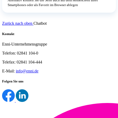
Alternativ können Sie die Seite auch auf dem Homescreen Ihres
Smartphones oder als Favorit im Browser ablegen
Zurück nach oben
Chatbot
Kontakt
Enni-Unternehmensgruppe
Telefon: 02841 104-0
Telefax: 02841 104-444
E-Mail:
info@enni.de
Folgen Sie uns