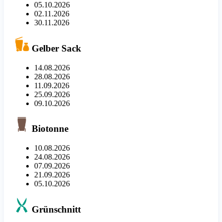
05.10.2026
02.11.2026
30.11.2026
Gelber Sack
14.08.2026
28.08.2026
11.09.2026
25.09.2026
09.10.2026
Biotonne
10.08.2026
24.08.2026
07.09.2026
21.09.2026
05.10.2026
Grünschnitt