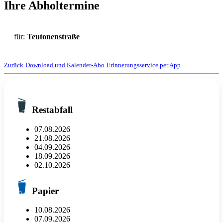
Ihre Abholtermine
für:
Teutonenstraße
Zurück
Download und Kalender-Abo
Erinnerungsservice per App
Restabfall
07.08.2026
21.08.2026
04.09.2026
18.09.2026
02.10.2026
Papier
10.08.2026
07.09.2026