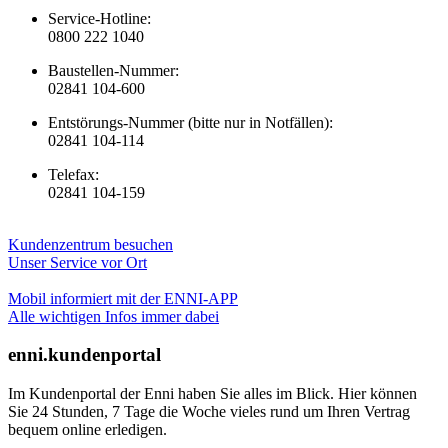
Service-Hotline:
0800 222 1040
Baustellen-Nummer:
02841 104-600
Entstörungs-Nummer (bitte nur in Notfällen):
02841 104-114
Telefax:
02841 104-159
Kundenzentrum besuchen
Unser Service vor Ort
Mobil informiert mit der ENNI-APP
Alle wichtigen Infos immer dabei
enni.kundenportal
Im Kundenportal der Enni haben Sie alles im Blick. Hier können
Sie 24 Stunden, 7 Tage die Woche vieles rund um Ihren Vertrag
bequem online erledigen.