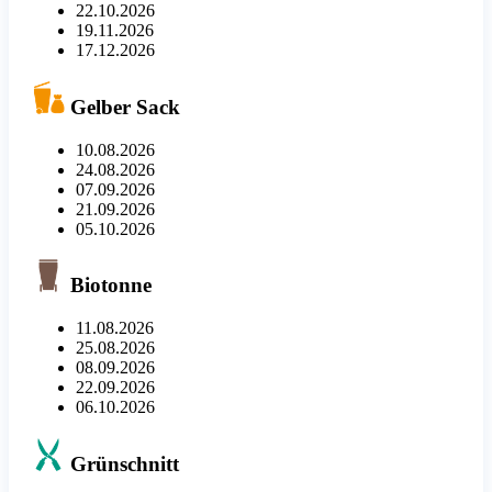
22.10.2026
19.11.2026
17.12.2026
Gelber Sack
10.08.2026
24.08.2026
07.09.2026
21.09.2026
05.10.2026
Biotonne
11.08.2026
25.08.2026
08.09.2026
22.09.2026
06.10.2026
Grünschnitt