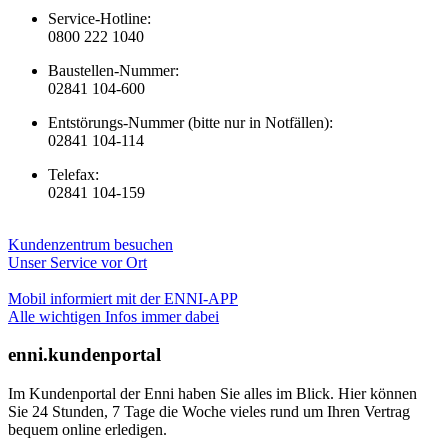
Service-Hotline:
0800 222 1040
Baustellen-Nummer:
02841 104-600
Entstörungs-Nummer (bitte nur in Notfällen):
02841 104-114
Telefax:
02841 104-159
Kundenzentrum besuchen
Unser Service vor Ort
Mobil informiert mit der ENNI-APP
Alle wichtigen Infos immer dabei
enni.kundenportal
Im Kundenportal der Enni haben Sie alles im Blick. Hier können
Sie 24 Stunden, 7 Tage die Woche vieles rund um Ihren Vertrag
bequem online erledigen.