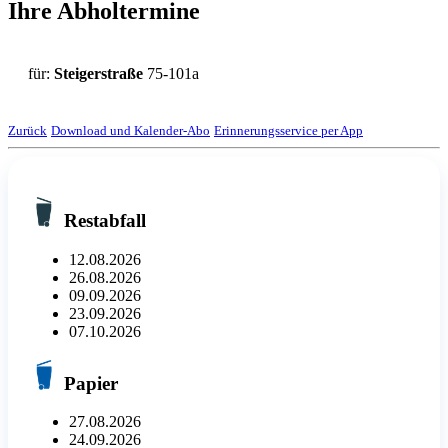
Ihre Abholtermine
für:
Steigerstraße
75-101a
Zurück
Download und Kalender-Abo
Erinnerungsservice per App
Restabfall
12.08.2026
26.08.2026
09.09.2026
23.09.2026
07.10.2026
Papier
27.08.2026
24.09.2026