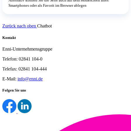
Alternativ können Sie die Seite auch auf dem Homescreen Ihres
Smartphones oder als Favorit im Browser ablegen
Zurück nach oben
Chatbot
Kontakt
Enni-Unternehmensgruppe
Telefon: 02841 104-0
Telefax: 02841 104-444
E-Mail:
info@enni.de
Folgen Sie uns