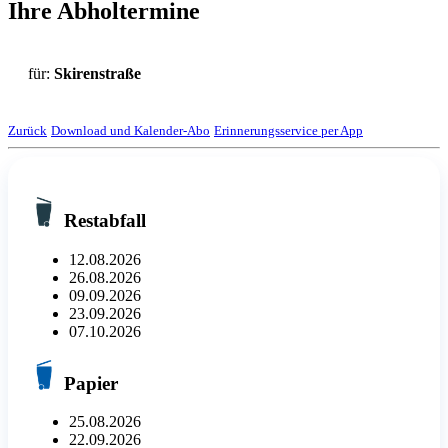
Ihre Abholtermine
für:
Skirenstraße
Zurück
Download und Kalender-Abo
Erinnerungsservice per App
Restabfall
12.08.2026
26.08.2026
09.09.2026
23.09.2026
07.10.2026
Papier
25.08.2026
22.09.2026