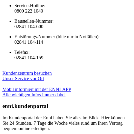
Service-Hotline:
0800 222 1040
Baustellen-Nummer:
02841 104-600
Entstörungs-Nummer (bitte nur in Notfällen):
02841 104-114
Telefax:
02841 104-159
Kundenzentrum besuchen
Unser Service vor Ort
Mobil informiert mit der ENNI-APP
Alle wichtigen Infos immer dabei
enni.kundenportal
Im Kundenportal der Enni haben Sie alles im Blick. Hier können
Sie 24 Stunden, 7 Tage die Woche vieles rund um Ihren Vertrag
bequem online erledigen.