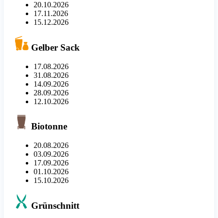
20.10.2026
17.11.2026
15.12.2026
Gelber Sack
17.08.2026
31.08.2026
14.09.2026
28.09.2026
12.10.2026
Biotonne
20.08.2026
03.09.2026
17.09.2026
01.10.2026
15.10.2026
Grünschnitt