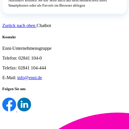
Alternativ können Sie die Seite auch auf dem Homescreen Ihres
Smartphones oder als Favorit im Browser ablegen
Zurück nach oben
Chatbot
Kontakt
Enni-Unternehmensgruppe
Telefon: 02841 104-0
Telefax: 02841 104-444
E-Mail:
info@enni.de
Folgen Sie uns