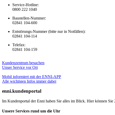
Service-Hotline:
0800 222 1040
Baustellen-Nummer:
02841 104-600
Entstörungs-Nummer (bitte nur in Notfällen):
02841 104-114
Telefax:
02841 104-159
Kundenzentrum besuchen
Unser Service vor Ort
Mobil informiert mit der ENNI-APP
Alle wichtigen Infos immer dabei
enni.kundenportal
Im Kundenportal der Enni haben Sie alles im Blick. Hier können Sie 
Unsere Services rund um die Uhr