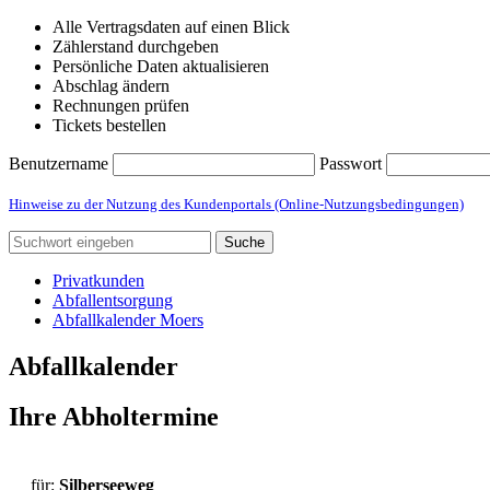
Alle Vertragsdaten auf einen Blick
Zählerstand durchgeben
Persönliche Daten aktualisieren
Abschlag ändern
Rechnungen prüfen
Tickets bestellen
Benutzername
Passwort
Hinweise zu der Nutzung des Kundenportals (Online-Nutzungsbedingungen)
Suche
Privatkunden
Abfallentsorgung
Abfallkalender Moers
Abfallkalender
Ihre Abholtermine
für:
Silberseeweg