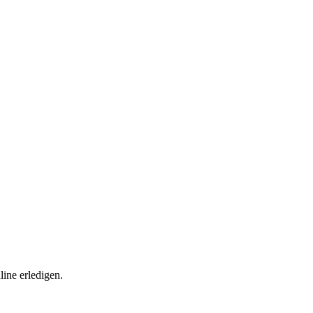
ine erledigen.