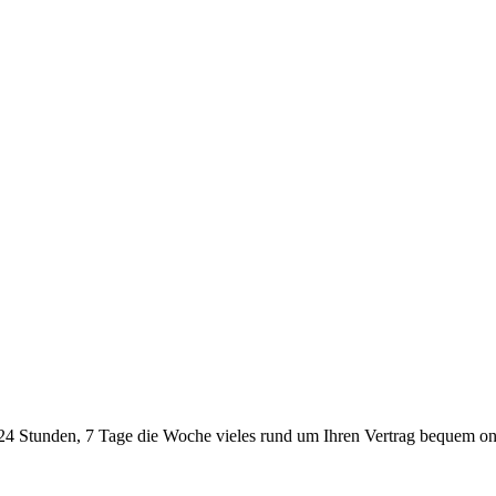
24 Stunden, 7 Tage die Woche vieles rund um Ihren Vertrag bequem onl