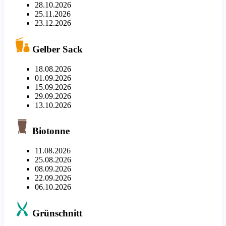
28.10.2026
25.11.2026
23.12.2026
Gelber Sack
18.08.2026
01.09.2026
15.09.2026
29.09.2026
13.10.2026
Biotonne
11.08.2026
25.08.2026
08.09.2026
22.09.2026
06.10.2026
Grünschnitt