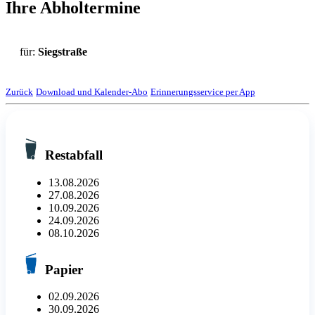
Ihre Abholtermine
für:
Siegstraße
Zurück
Download und Kalender-Abo
Erinnerungsservice per App
Restabfall
13.08.2026
27.08.2026
10.09.2026
24.09.2026
08.10.2026
Papier
02.09.2026
30.09.2026