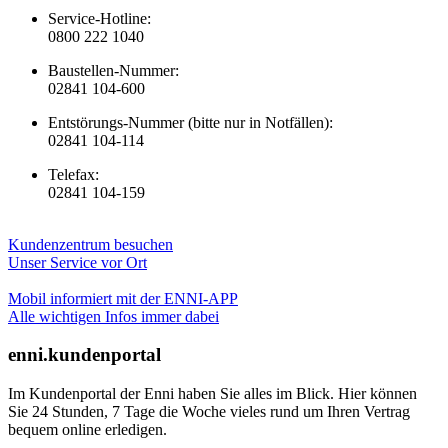
Service-Hotline:
0800 222 1040
Baustellen-Nummer:
02841 104-600
Entstörungs-Nummer (bitte nur in Notfällen):
02841 104-114
Telefax:
02841 104-159
Kundenzentrum besuchen
Unser Service vor Ort
Mobil informiert mit der ENNI-APP
Alle wichtigen Infos immer dabei
enni.kundenportal
Im Kundenportal der Enni haben Sie alles im Blick. Hier können
Sie 24 Stunden, 7 Tage die Woche vieles rund um Ihren Vertrag
bequem online erledigen.