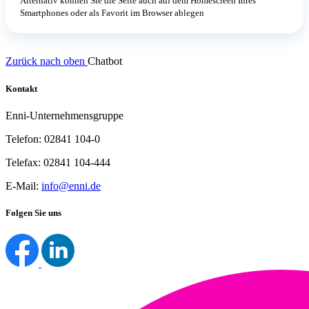
Alternativ können Sie die Seite auch auf dem Homescreen Ihres
Smartphones oder als Favorit im Browser ablegen
Zurück nach oben
Chatbot
Kontakt
Enni-Unternehmensgruppe
Telefon: 02841 104-0
Telefax: 02841 104-444
E-Mail:
info@enni.de
Folgen Sie uns