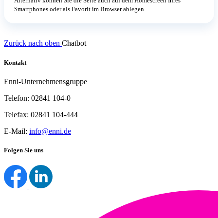
Alternativ können Sie die Seite auch auf dem Homescreen Ihres
Smartphones oder als Favorit im Browser ablegen
Zurück nach oben
Chatbot
Kontakt
Enni-Unternehmensgruppe
Telefon: 02841 104-0
Telefax: 02841 104-444
E-Mail:
info@enni.de
Folgen Sie uns