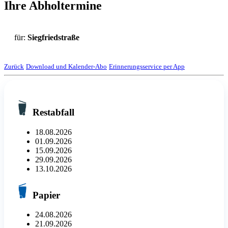
Ihre Abholtermine
für:
Siegfriedstraße
Zurück
Download und Kalender-Abo
Erinnerungsservice per App
Restabfall
18.08.2026
01.09.2026
15.09.2026
29.09.2026
13.10.2026
Papier
24.08.2026
21.09.2026