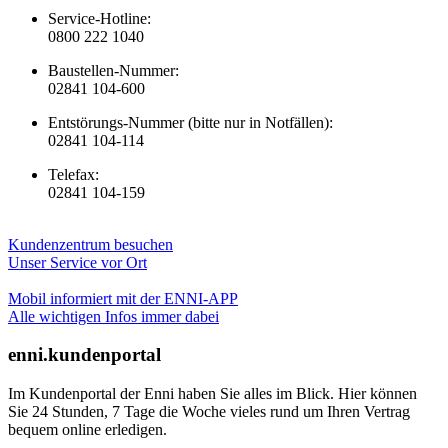
Service-Hotline:
0800 222 1040
Baustellen-Nummer:
02841 104-600
Entstörungs-Nummer (bitte nur in Notfällen):
02841 104-114
Telefax:
02841 104-159
Kundenzentrum besuchen
Unser Service vor Ort
Mobil informiert mit der ENNI-APP
Alle wichtigen Infos immer dabei
enni.kundenportal
Im Kundenportal der Enni haben Sie alles im Blick. Hier können
Sie 24 Stunden, 7 Tage die Woche vieles rund um Ihren Vertrag
bequem online erledigen.