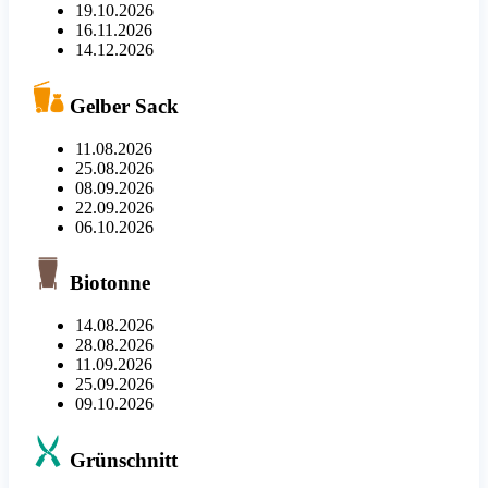
19.10.2026
16.11.2026
14.12.2026
Gelber Sack
11.08.2026
25.08.2026
08.09.2026
22.09.2026
06.10.2026
Biotonne
14.08.2026
28.08.2026
11.09.2026
25.09.2026
09.10.2026
Grünschnitt