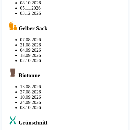
08.10.2026
05.11.2026
03.12.2026
Gelber Sack
07.08.2026
21.08.2026
04.09.2026
18.09.2026
02.10.2026
Biotonne
13.08.2026
27.08.2026
10.09.2026
24.09.2026
08.10.2026
Grünschnitt