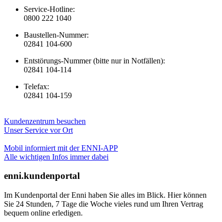
Service-Hotline:
0800 222 1040
Baustellen-Nummer:
02841 104-600
Entstörungs-Nummer (bitte nur in Notfällen):
02841 104-114
Telefax:
02841 104-159
Kundenzentrum besuchen
Unser Service vor Ort
Mobil informiert mit der ENNI-APP
Alle wichtigen Infos immer dabei
enni.kundenportal
Im Kundenportal der Enni haben Sie alles im Blick. Hier können
Sie 24 Stunden, 7 Tage die Woche vieles rund um Ihren Vertrag
bequem online erledigen.