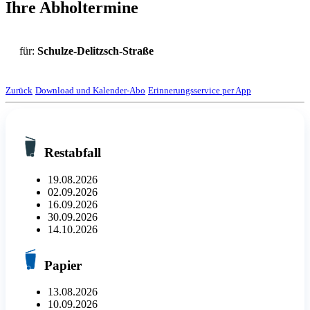
Ihre Abholtermine
für:
Schulze-Delitzsch-Straße
Zurück
Download und Kalender-Abo
Erinnerungsservice per App
Restabfall
19.08.2026
02.09.2026
16.09.2026
30.09.2026
14.10.2026
Papier
13.08.2026
10.09.2026