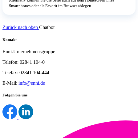
Alternativ können Sie die Seite auch auf dem Homescreen Ihres
Smartphones oder als Favorit im Browser ablegen
Zurück nach oben
Chatbot
Kontakt
Enni-Unternehmensgruppe
Telefon: 02841 104-0
Telefax: 02841 104-444
E-Mail:
info@enni.de
Folgen Sie uns