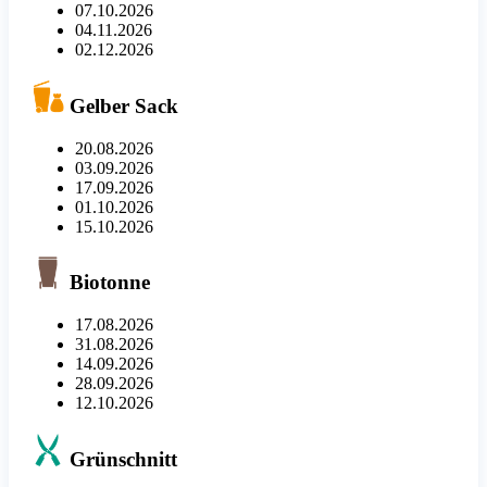
07.10.2026
04.11.2026
02.12.2026
Gelber Sack
20.08.2026
03.09.2026
17.09.2026
01.10.2026
15.10.2026
Biotonne
17.08.2026
31.08.2026
14.09.2026
28.09.2026
12.10.2026
Grünschnitt