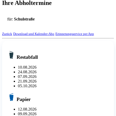
Ihre Abholtermine
für:
Schulstraße
Zurück
Download und Kalender-Abo
Erinnerungsservice per App
Restabfall
10.08.2026
24.08.2026
07.09.2026
21.09.2026
05.10.2026
Papier
12.08.2026
09.09.2026