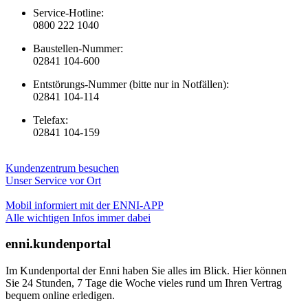
Service-Hotline:
0800 222 1040
Baustellen-Nummer:
02841 104-600
Entstörungs-Nummer (bitte nur in Notfällen):
02841 104-114
Telefax:
02841 104-159
Kundenzentrum besuchen
Unser Service vor Ort
Mobil informiert mit der ENNI-APP
Alle wichtigen Infos immer dabei
enni.kundenportal
Im Kundenportal der Enni haben Sie alles im Blick. Hier können
Sie 24 Stunden, 7 Tage die Woche vieles rund um Ihren Vertrag
bequem online erledigen.