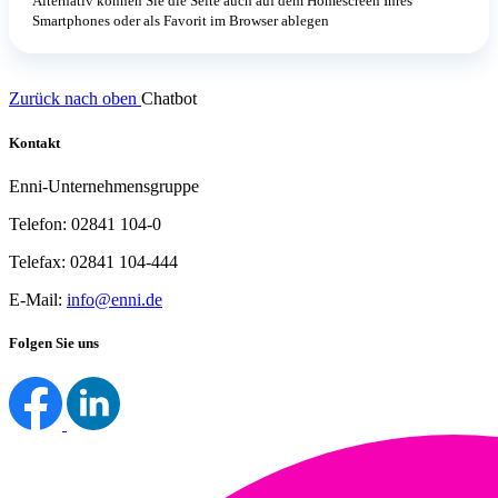
Alternativ können Sie die Seite auch auf dem Homescreen Ihres
Smartphones oder als Favorit im Browser ablegen
Zurück nach oben
Chatbot
Kontakt
Enni-Unternehmensgruppe
Telefon: 02841 104-0
Telefax: 02841 104-444
E-Mail:
info@enni.de
Folgen Sie uns