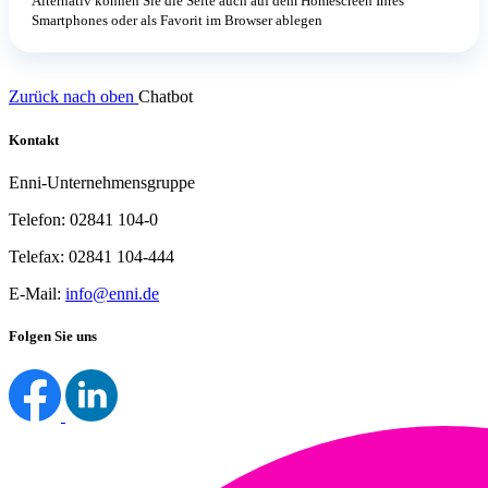
Alternativ können Sie die Seite auch auf dem Homescreen Ihres
Smartphones oder als Favorit im Browser ablegen
Zurück nach oben
Chatbot
Kontakt
Enni-Unternehmensgruppe
Telefon: 02841 104-0
Telefax: 02841 104-444
E-Mail:
info@enni.de
Folgen Sie uns