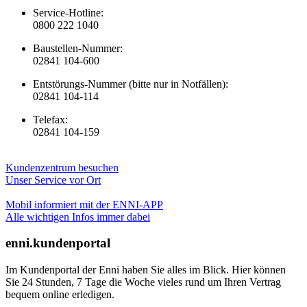
Service-Hotline:
0800 222 1040
Baustellen-Nummer:
02841 104-600
Entstörungs-Nummer (bitte nur in Notfällen):
02841 104-114
Telefax:
02841 104-159
Kundenzentrum besuchen
Unser Service vor Ort
Mobil informiert mit der ENNI-APP
Alle wichtigen Infos immer dabei
enni.kundenportal
Im Kundenportal der Enni haben Sie alles im Blick. Hier können
Sie 24 Stunden, 7 Tage die Woche vieles rund um Ihren Vertrag
bequem online erledigen.