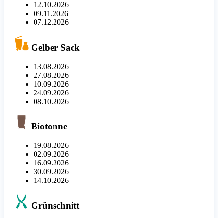
12.10.2026
09.11.2026
07.12.2026
Gelber Sack
13.08.2026
27.08.2026
10.09.2026
24.09.2026
08.10.2026
Biotonne
19.08.2026
02.09.2026
16.09.2026
30.09.2026
14.10.2026
Grünschnitt