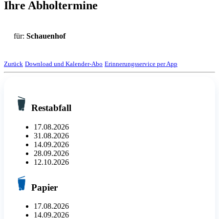
Ihre Abholtermine
für:
Schauenhof
Zurück
Download und Kalender-Abo
Erinnerungsservice per App
Restabfall
17.08.2026
31.08.2026
14.09.2026
28.09.2026
12.10.2026
Papier
17.08.2026
14.09.2026