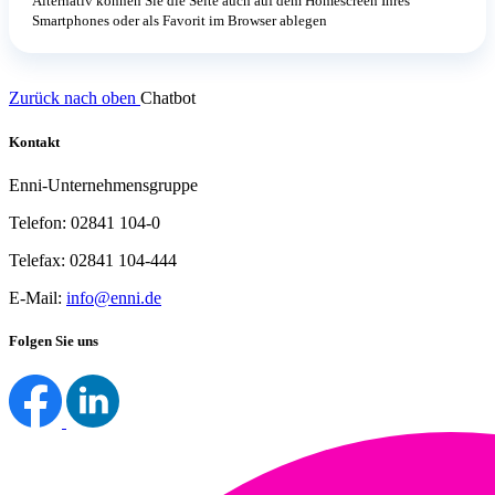
Alternativ können Sie die Seite auch auf dem Homescreen Ihres
Smartphones oder als Favorit im Browser ablegen
Zurück nach oben
Chatbot
Kontakt
Enni-Unternehmensgruppe
Telefon: 02841 104-0
Telefax: 02841 104-444
E-Mail:
info@enni.de
Folgen Sie uns