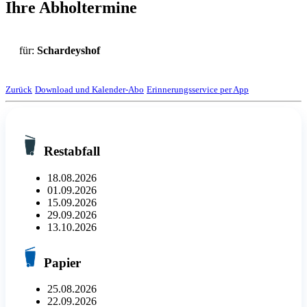
Ihre Abholtermine
für:
Schardeyshof
Zurück
Download und Kalender-Abo
Erinnerungsservice per App
Restabfall
18.08.2026
01.09.2026
15.09.2026
29.09.2026
13.10.2026
Papier
25.08.2026
22.09.2026