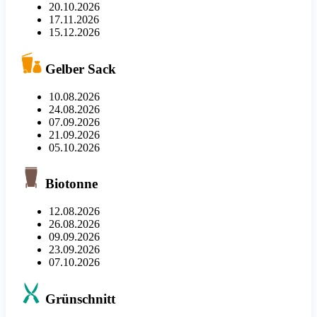
20.10.2026
17.11.2026
15.12.2026
Gelber Sack
10.08.2026
24.08.2026
07.09.2026
21.09.2026
05.10.2026
Biotonne
12.08.2026
26.08.2026
09.09.2026
23.09.2026
07.10.2026
Grünschnitt