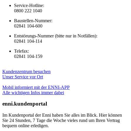
Service-Hotline:
0800 222 1040
Baustellen-Nummer:
02841 104-600
Entstörungs-Nummer (bitte nur in Notfällen):
02841 104-114
Telefax:
02841 104-159
Kundenzentrum besuchen
Unser Service vor Ort
Mobil informiert mit der ENNI-APP
Alle wichtigen Infos immer dabei
enni.kundenportal
Im Kundenportal der Enni haben Sie alles im Blick. Hier können
Sie 24 Stunden, 7 Tage die Woche vieles rund um Ihren Vertrag
bequem online erledigen.