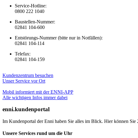
Service-Hotline:
0800 222 1040
Baustellen-Nummer:
02841 104-600
Entstörungs-Nummer (bitte nur in Notfällen):
02841 104-114
Telefax:
02841 104-159
Kundenzentrum besuchen
Unser Service vor Ort
Mobil informiert mit der ENNI-APP
Alle wichtigen Infos immer dabei
enni.kundenportal
Im Kundenportal der Enni haben Sie alles im Blick. Hier können Sie 
Unsere Services rund um die Uhr