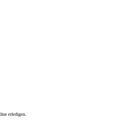
ine erledigen.