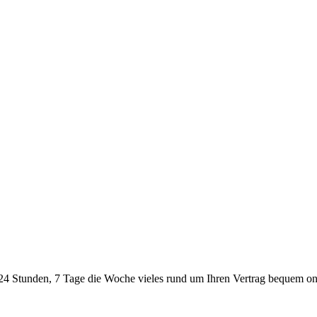
24 Stunden, 7 Tage die Woche vieles rund um Ihren Vertrag bequem onl