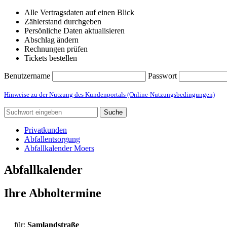
Alle Vertragsdaten auf einen Blick
Zählerstand durchgeben
Persönliche Daten aktualisieren
Abschlag ändern
Rechnungen prüfen
Tickets bestellen
Benutzername
Passwort
Hinweise zu der Nutzung des Kundenportals (Online-Nutzungsbedingungen)
Suche
Privatkunden
Abfallentsorgung
Abfallkalender Moers
Abfallkalender
Ihre Abholtermine
für:
Samlandstraße