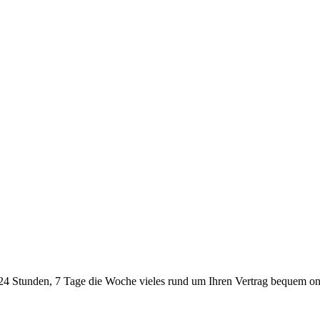
24 Stunden, 7 Tage die Woche vieles rund um Ihren Vertrag bequem onl