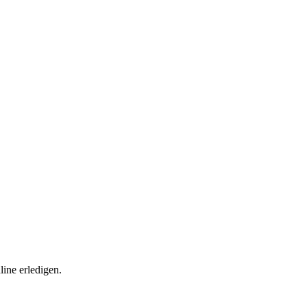
ine erledigen.