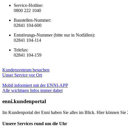
Service-Hotline:
0800 222 1040
Baustellen-Nummer:
02841 104-600
Entstörungs-Nummer (bitte nur in Notfällen):
02841 104-114
Telefax:
02841 104-159
Kundenzentrum besuchen
Unser Service vor Ort
Mobil informiert mit der ENNI-APP
Alle wichtigen Infos immer dabei
enni.kundenportal
Im Kundenportal der Enni haben Sie alles im Blick. Hier können Sie 
Unsere Services rund um die Uhr