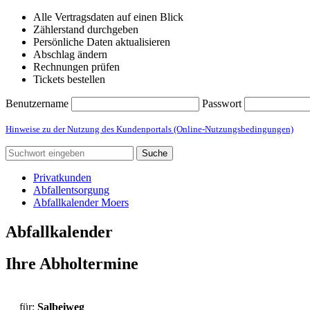
Alle Vertragsdaten auf einen Blick
Zählerstand durchgeben
Persönliche Daten aktualisieren
Abschlag ändern
Rechnungen prüfen
Tickets bestellen
Benutzername
Passwort
Hinweise zu der Nutzung des Kundenportals (Online-Nutzungsbedingungen)
Suche
Privatkunden
Abfallentsorgung
Abfallkalender Moers
Abfallkalender
Ihre Abholtermine
für:
Salbeiweg