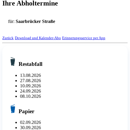
Ihre Abholtermine
für:
Saarbrücker Straße
Zurück
Download und Kalender-Abo
Erinnerungsservice per App
Restabfall
13.08.2026
27.08.2026
10.09.2026
24.09.2026
08.10.2026
Papier
02.09.2026
30.09.2026