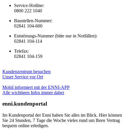
Service-Hotline:
0800 222 1040
Baustellen-Nummer:
02841 104-600
Entstörungs-Nummer (bitte nur in Notfällen):
02841 104-114
Telefax:
02841 104-159
Kundenzentrum besuchen
Unser Service vor Ort
Mobil informiert mit der ENNI-APP
Alle wichtigen Infos immer dabei
enni.kundenportal
Im Kundenportal der Enni haben Sie alles im Blick. Hier können
Sie 24 Stunden, 7 Tage die Woche vieles rund um Ihren Vertrag
bequem online erledigen.