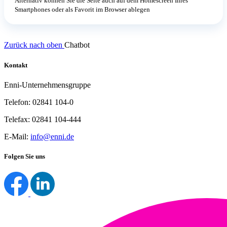
Alternativ können Sie die Seite auch auf dem Homescreen Ihres
Smartphones oder als Favorit im Browser ablegen
Zurück nach oben
Chatbot
Kontakt
Enni-Unternehmensgruppe
Telefon: 02841 104-0
Telefax: 02841 104-444
E-Mail:
info@enni.de
Folgen Sie uns