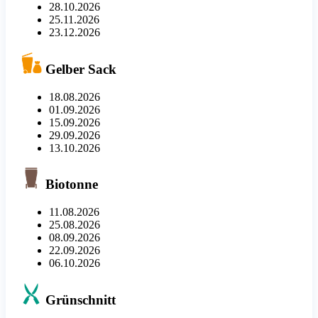
28.10.2026
25.11.2026
23.12.2026
Gelber Sack
18.08.2026
01.09.2026
15.09.2026
29.09.2026
13.10.2026
Biotonne
11.08.2026
25.08.2026
08.09.2026
22.09.2026
06.10.2026
Grünschnitt