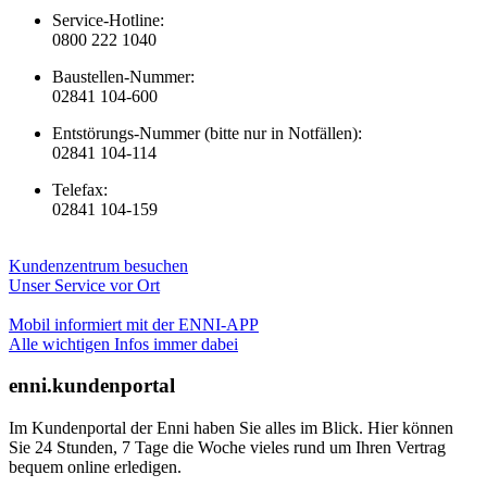
Service-Hotline:
0800 222 1040
Baustellen-Nummer:
02841 104-600
Entstörungs-Nummer (bitte nur in Notfällen):
02841 104-114
Telefax:
02841 104-159
Kundenzentrum besuchen
Unser Service vor Ort
Mobil informiert mit der ENNI-APP
Alle wichtigen Infos immer dabei
enni.kundenportal
Im Kundenportal der Enni haben Sie alles im Blick. Hier können
Sie 24 Stunden, 7 Tage die Woche vieles rund um Ihren Vertrag
bequem online erledigen.