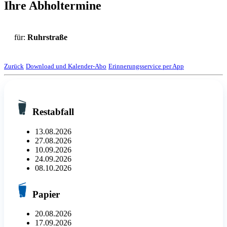
Ihre Abholtermine
für:
Ruhrstraße
Zurück
Download und Kalender-Abo
Erinnerungsservice per App
Restabfall
13.08.2026
27.08.2026
10.09.2026
24.09.2026
08.10.2026
Papier
20.08.2026
17.09.2026