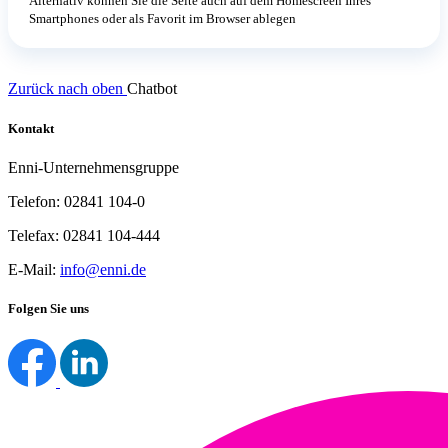
Alternativ können Sie die Seite auch auf dem Homescreen Ihres
Smartphones oder als Favorit im Browser ablegen
Zurück nach oben
Chatbot
Kontakt
Enni-Unternehmensgruppe
Telefon: 02841 104-0
Telefax: 02841 104-444
E-Mail:
info@enni.de
Folgen Sie uns