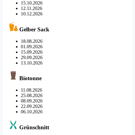
15.10.2026
12.11.2026
10.12.2026
Gelber Sack
18.08.2026
01.09.2026
15.09.2026
29.09.2026
13.10.2026
Biotonne
11.08.2026
25.08.2026
08.09.2026
22.09.2026
06.10.2026
Grünschnitt