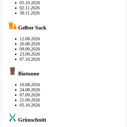
05.10.2026
02.11.2026
30.11.2026
Gelber Sack
12.08.2026
26.08.2026
09.09.2026
23.09.2026
07.10.2026
Biotonne
10.08.2026
24.08.2026
07.09.2026
21.09.2026
05.10.2026
Grünschnitt