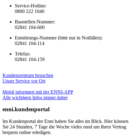
Service-Hotline:
0800 222 1040
Baustellen-Nummer:
02841 104-600
Entstörungs-Nummer (bitte nur in Notfällen):
02841 104-114
Telefax:
02841 104-159
Kundenzentrum besuchen
Unser Service vor Ort
Mobil informiert mit der ENNI-APP
Alle wichtigen Infos immer dabei
enni.kundenportal
Im Kundenportal der Enni haben Sie alles im Blick. Hier können
Sie 24 Stunden, 7 Tage die Woche vieles rund um Ihren Vertrag
bequem online erledigen.