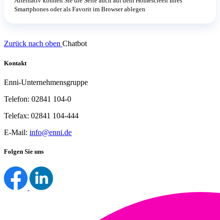
Alternativ können Sie die Seite auch auf dem Homescreen Ihres
Smartphones oder als Favorit im Browser ablegen
Zurück nach oben
Chatbot
Kontakt
Enni-Unternehmensgruppe
Telefon: 02841 104-0
Telefax: 02841 104-444
E-Mail:
info@enni.de
Folgen Sie uns