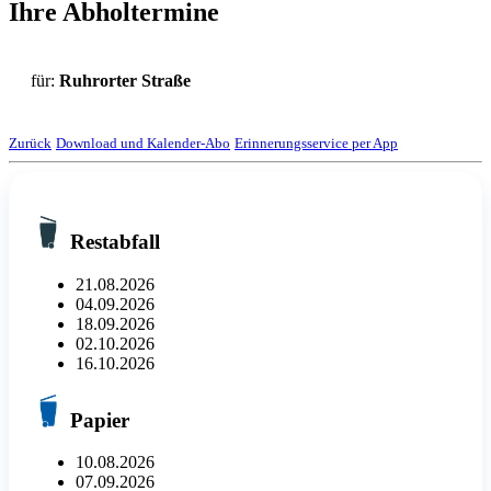
Ihre Abholtermine
für:
Ruhrorter Straße
Zurück
Download und Kalender-Abo
Erinnerungsservice per App
Restabfall
21.08.2026
04.09.2026
18.09.2026
02.10.2026
16.10.2026
Papier
10.08.2026
07.09.2026