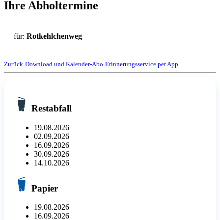
Ihre Abholtermine
für:
Rotkehlchenweg
Zurück
Download und Kalender-Abo
Erinnerungsservice per App
Restabfall
19.08.2026
02.09.2026
16.09.2026
30.09.2026
14.10.2026
Papier
19.08.2026
16.09.2026