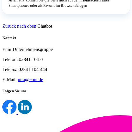
Alternativ können Sie die Seite auch auf dem Homescreen Ihres
Smartphones oder als Favorit im Browser ablegen
Zurück nach oben
Chatbot
Kontakt
Enni-Unternehmensgruppe
Telefon: 02841 104-0
Telefax: 02841 104-444
E-Mail:
info@enni.de
Folgen Sie uns