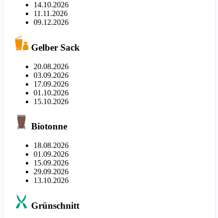
14.10.2026
11.11.2026
09.12.2026
Gelber Sack
20.08.2026
03.09.2026
17.09.2026
01.10.2026
15.10.2026
Biotonne
18.08.2026
01.09.2026
15.09.2026
29.09.2026
13.10.2026
Grünschnitt