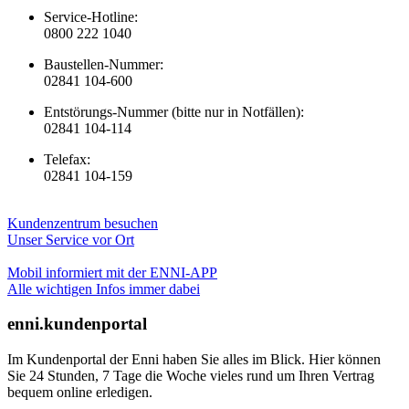
Service-Hotline:
0800 222 1040
Baustellen-Nummer:
02841 104-600
Entstörungs-Nummer (bitte nur in Notfällen):
02841 104-114
Telefax:
02841 104-159
Kundenzentrum besuchen
Unser Service vor Ort
Mobil informiert mit der ENNI-APP
Alle wichtigen Infos immer dabei
enni.kundenportal
Im Kundenportal der Enni haben Sie alles im Blick. Hier können
Sie 24 Stunden, 7 Tage die Woche vieles rund um Ihren Vertrag
bequem online erledigen.