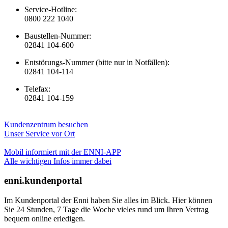
Service-Hotline:
0800 222 1040
Baustellen-Nummer:
02841 104-600
Entstörungs-Nummer (bitte nur in Notfällen):
02841 104-114
Telefax:
02841 104-159
Kundenzentrum besuchen
Unser Service vor Ort
Mobil informiert mit der ENNI-APP
Alle wichtigen Infos immer dabei
enni.kundenportal
Im Kundenportal der Enni haben Sie alles im Blick. Hier können
Sie 24 Stunden, 7 Tage die Woche vieles rund um Ihren Vertrag
bequem online erledigen.