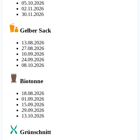
05.10.2026
02.11.2026
30.11.2026
Gelber Sack
13.08.2026
27.08.2026
10.09.2026
24.09.2026
08.10.2026
Biotonne
18.08.2026
01.09.2026
15.09.2026
29.09.2026
13.10.2026
Grünschnitt