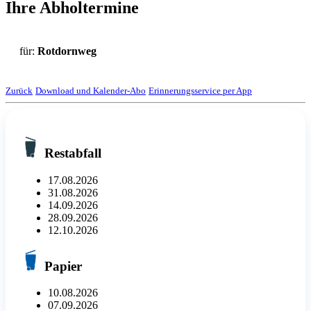
Ihre Abholtermine
für:
Rotdornweg
Zurück
Download und Kalender-Abo
Erinnerungsservice per App
Restabfall
17.08.2026
31.08.2026
14.09.2026
28.09.2026
12.10.2026
Papier
10.08.2026
07.09.2026