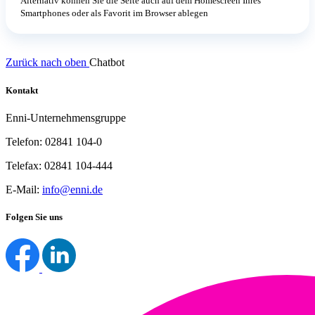
Alternativ können Sie die Seite auch auf dem Homescreen Ihres
Smartphones oder als Favorit im Browser ablegen
Zurück nach oben
Chatbot
Kontakt
Enni-Unternehmensgruppe
Telefon: 02841 104-0
Telefax: 02841 104-444
E-Mail:
info@enni.de
Folgen Sie uns