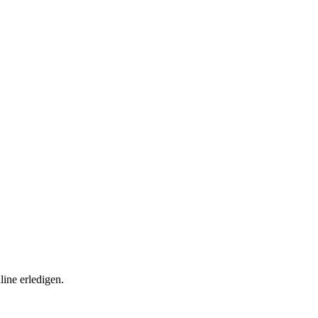
ine erledigen.