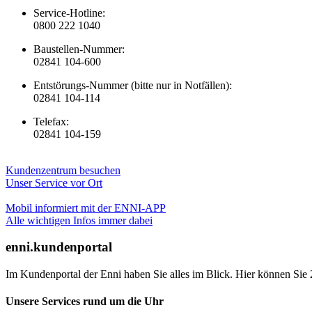
Service-Hotline:
0800 222 1040
Baustellen-Nummer:
02841 104-600
Entstörungs-Nummer (bitte nur in Notfällen):
02841 104-114
Telefax:
02841 104-159
Kundenzentrum besuchen
Unser Service vor Ort
Mobil informiert mit der ENNI-APP
Alle wichtigen Infos immer dabei
enni.kundenportal
Im Kundenportal der Enni haben Sie alles im Blick. Hier können Sie 
Unsere Services rund um die Uhr