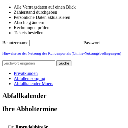
Alle Vertragsdaten auf einen Blick
Zählerstand durchgeben
Persönliche Daten aktualisieren
Abschlag ändern
Rechnungen prüfen
Tickets bestellen
Benutzername
Passwort
Hinweise zu der Nutzung des Kundenportals (Online-Nutzungsbedingungen)
Suche
Privatkunden
Abfallentsorgung
Abfallkalender Moers
Abfallkalender
Ihre Abholtermine
für:
Rosendahlstraße