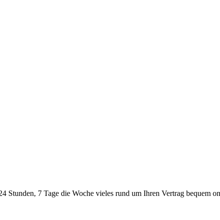
24 Stunden, 7 Tage die Woche vieles rund um Ihren Vertrag bequem onl