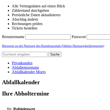
Alle Vertragsdaten auf einen Blick
Zählerstand durchgeben
Persönliche Daten aktualisieren
Abschlag ändern
Rechnungen prüfen
Tickets bestellen
Benutzername
Passwort
Hinweise zu der Nutzung des Kundenportals (Online-Nutzungsbedingungen)
Suche
Privatkunden
Abfallentsorgung
Abfallkalender Moers
Abfallkalender
Ihre Abholtermine
für:
Robinienweg