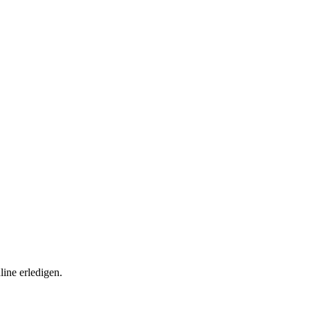
ine erledigen.