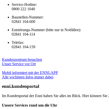
Service-Hotline:
0800 222 1040
Baustellen-Nummer:
02841 104-600
Entstörungs-Nummer (bitte nur in Notfällen):
02841 104-114
Telefax:
02841 104-159
Kundenzentrum besuchen
Unser Service vor Ort
Mobil informiert mit der ENNI-APP
Alle wichtigen Infos immer dabei
enni.kundenportal
Im Kundenportal der Enni haben Sie alles im Blick. Hier können Sie 
Unsere Services rund um die Uhr