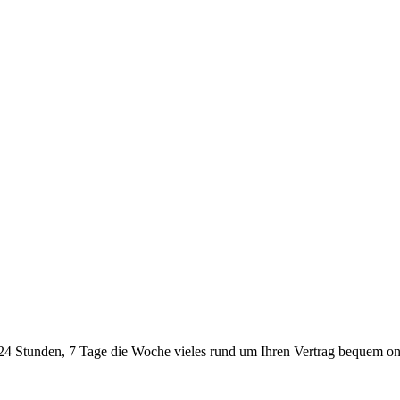
24 Stunden, 7 Tage die Woche vieles rund um Ihren Vertrag bequem onl