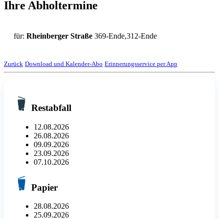
Ihre Abholtermine
für:
Rheinberger Straße
369-Ende,312-Ende
Zurück
Download und Kalender-Abo
Erinnerungsservice per App
Restabfall
12.08.2026
26.08.2026
09.09.2026
23.09.2026
07.10.2026
Papier
28.08.2026
25.09.2026