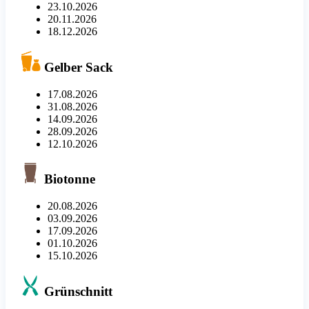
23.10.2026
20.11.2026
18.12.2026
Gelber Sack
17.08.2026
31.08.2026
14.09.2026
28.09.2026
12.10.2026
Biotonne
20.08.2026
03.09.2026
17.09.2026
01.10.2026
15.10.2026
Grünschnitt