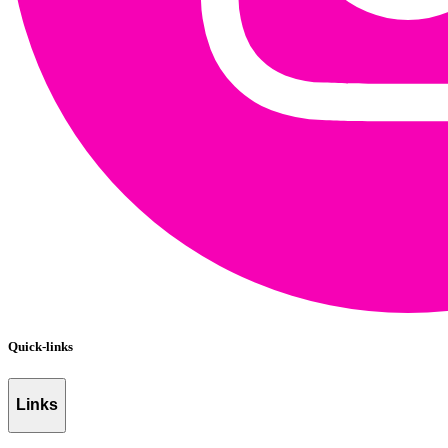
Quick-links
Links