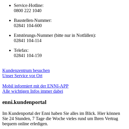
Service-Hotline:
0800 222 1040
Baustellen-Nummer:
02841 104-600
Entstörungs-Nummer (bitte nur in Notfällen):
02841 104-114
Telefax:
02841 104-159
Kundenzentrum besuchen
Unser Service vor Ort
Mobil informiert mit der ENNI-APP
Alle wichtigen Infos immer dabei
enni.kundenportal
Im Kundenportal der Enni haben Sie alles im Blick. Hier können
Sie 24 Stunden, 7 Tage die Woche vieles rund um Ihren Vertrag
bequem online erledigen.