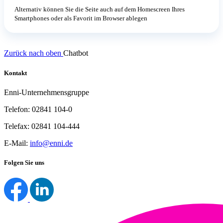
Alternativ können Sie die Seite auch auf dem Homescreen Ihres
Smartphones oder als Favorit im Browser ablegen
Zurück nach oben
Chatbot
Kontakt
Enni-Unternehmensgruppe
Telefon: 02841 104-0
Telefax: 02841 104-444
E-Mail:
info@enni.de
Folgen Sie uns