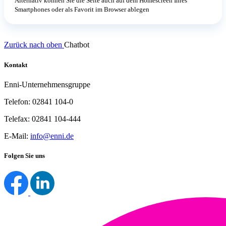
Alternativ können Sie die Seite auch auf dem Homescreen Ihres
Smartphones oder als Favorit im Browser ablegen
Zurück nach oben
Chatbot
Kontakt
Enni-Unternehmensgruppe
Telefon: 02841 104-0
Telefax: 02841 104-444
E-Mail:
info@enni.de
Folgen Sie uns