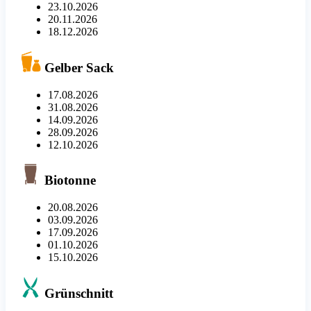
23.10.2026
20.11.2026
18.12.2026
Gelber Sack
17.08.2026
31.08.2026
14.09.2026
28.09.2026
12.10.2026
Biotonne
20.08.2026
03.09.2026
17.09.2026
01.10.2026
15.10.2026
Grünschnitt