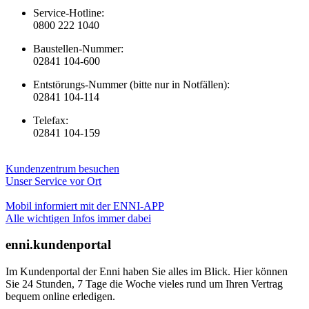
Service-Hotline:
0800 222 1040
Baustellen-Nummer:
02841 104-600
Entstörungs-Nummer (bitte nur in Notfällen):
02841 104-114
Telefax:
02841 104-159
Kundenzentrum besuchen
Unser Service vor Ort
Mobil informiert mit der ENNI-APP
Alle wichtigen Infos immer dabei
enni.kundenportal
Im Kundenportal der Enni haben Sie alles im Blick. Hier können
Sie 24 Stunden, 7 Tage die Woche vieles rund um Ihren Vertrag
bequem online erledigen.