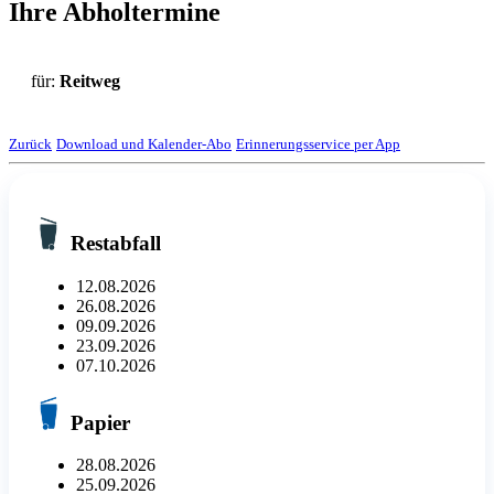
Ihre Abholtermine
für:
Reitweg
Zurück
Download und Kalender-Abo
Erinnerungsservice per App
Restabfall
12.08.2026
26.08.2026
09.09.2026
23.09.2026
07.10.2026
Papier
28.08.2026
25.09.2026