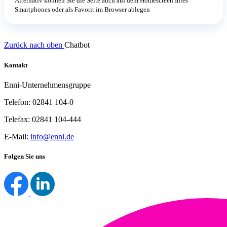
Alternativ können Sie die Seite auch auf dem Homescreen Ihres
Smartphones oder als Favorit im Browser ablegen
Zurück nach oben
Chatbot
Kontakt
Enni-Unternehmensgruppe
Telefon: 02841 104-0
Telefax: 02841 104-444
E-Mail:
info@enni.de
Folgen Sie uns