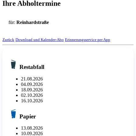
Ihre Abholtermine
für:
Reinhardstraße
Zurück
Download und Kalender-Abo
Erinnerungsservice per App
Restabfall
21.08.2026
04.09.2026
18.09.2026
02.10.2026
16.10.2026
Papier
13.08.2026
10.09.2026