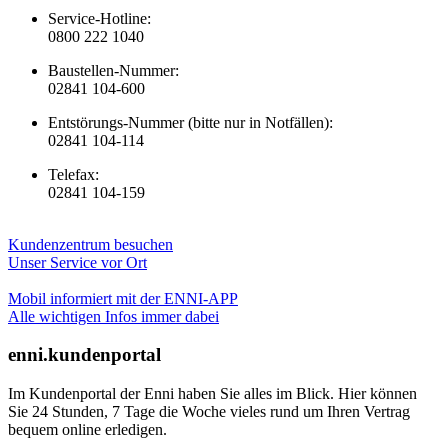
Service-Hotline:
0800 222 1040
Baustellen-Nummer:
02841 104-600
Entstörungs-Nummer (bitte nur in Notfällen):
02841 104-114
Telefax:
02841 104-159
Kundenzentrum besuchen
Unser Service vor Ort
Mobil informiert mit der ENNI-APP
Alle wichtigen Infos immer dabei
enni.kundenportal
Im Kundenportal der Enni haben Sie alles im Blick. Hier können
Sie 24 Stunden, 7 Tage die Woche vieles rund um Ihren Vertrag
bequem online erledigen.