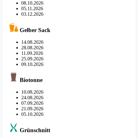
08.10.2026
05.11.2026
03.12.2026
Gelber Sack
14.08.2026
28.08.2026
11.09.2026
25.09.2026
09.10.2026
Biotonne
10.08.2026
24.08.2026
07.09.2026
21.09.2026
05.10.2026
Grünschnitt