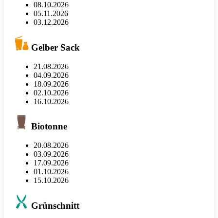
08.10.2026
05.11.2026
03.12.2026
Gelber Sack
21.08.2026
04.09.2026
18.09.2026
02.10.2026
16.10.2026
Biotonne
20.08.2026
03.09.2026
17.09.2026
01.10.2026
15.10.2026
Grünschnitt