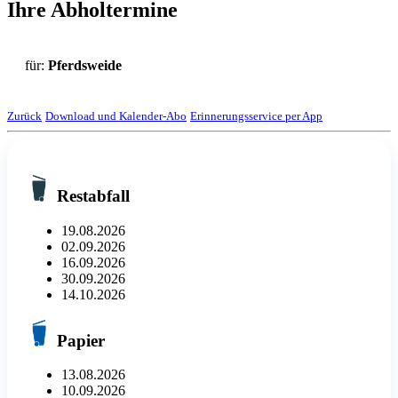
Ihre Abholtermine
für:
Pferdsweide
Zurück
Download und Kalender-Abo
Erinnerungsservice per App
Restabfall
19.08.2026
02.09.2026
16.09.2026
30.09.2026
14.10.2026
Papier
13.08.2026
10.09.2026