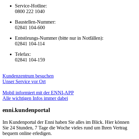
Service-Hotline:
0800 222 1040
Baustellen-Nummer:
02841 104-600
Entstörungs-Nummer (bitte nur in Notfällen):
02841 104-114
Telefax:
02841 104-159
Kundenzentrum besuchen
Unser Service vor Ort
Mobil informiert mit der ENNI-APP
Alle wichtigen Infos immer dabei
enni.kundenportal
Im Kundenportal der Enni haben Sie alles im Blick. Hier können
Sie 24 Stunden, 7 Tage die Woche vieles rund um Ihren Vertrag
bequem online erledigen.