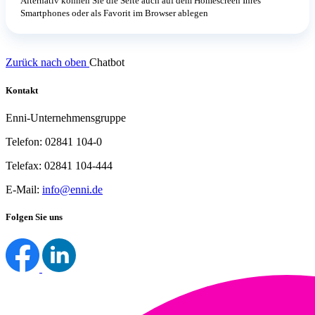
Alternativ können Sie die Seite auch auf dem Homescreen Ihres
Smartphones oder als Favorit im Browser ablegen
Zurück nach oben
Chatbot
Kontakt
Enni-Unternehmensgruppe
Telefon: 02841 104-0
Telefax: 02841 104-444
E-Mail:
info@enni.de
Folgen Sie uns