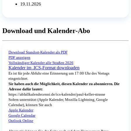
19.11.2026
Download und Kalender-Abo
Download Standort-Kalender als PDF
PDF anzeigen
Vollständiger Kalender alle Straßen 2026
Kalender im .ICS-Format downloaden
Es ist für jede Abfuhr eine Erinnerung um 17:00 Uhr des Vortags
eingerichtet.
Sie haben auch die Möglichkeit, diesen Kalender zu abonnieren. Die
Adresse dafür lautet:
https://abfallkalender.enni.de/ics-kalender/paul-keller-strasse
Sofern unterstützt (Apple Kalender, Mozilla Lightning, Google
Calendar), können Sie auch
Apple Kalender
Google Calendar
Outlook Online