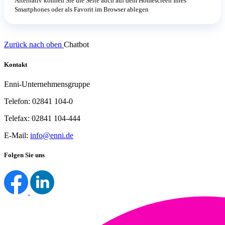
Alternativ können Sie die Seite auch auf dem Homescreen Ihres
Smartphones oder als Favorit im Browser ablegen
Zurück nach oben
Chatbot
Kontakt
Enni-Unternehmensgruppe
Telefon: 02841 104-0
Telefax: 02841 104-444
E-Mail:
info@enni.de
Folgen Sie uns