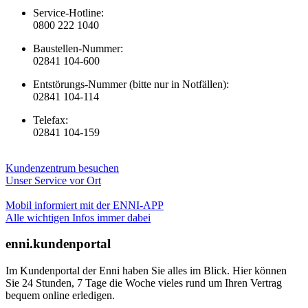
Service-Hotline:
0800 222 1040
Baustellen-Nummer:
02841 104-600
Entstörungs-Nummer (bitte nur in Notfällen):
02841 104-114
Telefax:
02841 104-159
Kundenzentrum besuchen
Unser Service vor Ort
Mobil informiert mit der ENNI-APP
Alle wichtigen Infos immer dabei
enni.kundenportal
Im Kundenportal der Enni haben Sie alles im Blick. Hier können
Sie 24 Stunden, 7 Tage die Woche vieles rund um Ihren Vertrag
bequem online erledigen.