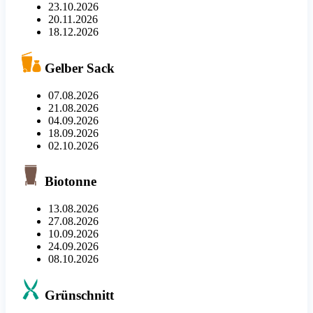
23.10.2026
20.11.2026
18.12.2026
Gelber Sack
07.08.2026
21.08.2026
04.09.2026
18.09.2026
02.10.2026
Biotonne
13.08.2026
27.08.2026
10.09.2026
24.09.2026
08.10.2026
Grünschnitt