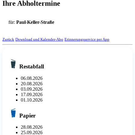
Ihre Abholtermine
für:
Paul-Keller-Straße
Zurück
Download und Kalender-Abo
Erinnerungsservice per App
Restabfall
06.08.2026
20.08.2026
03.09.2026
17.09.2026
01.10.2026
Papier
28.08.2026
25.09.2026