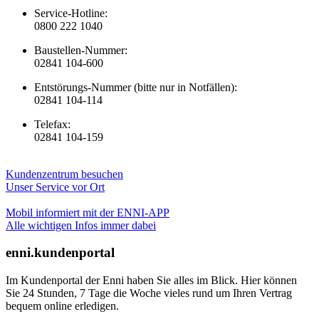
Service-Hotline:
0800 222 1040
Baustellen-Nummer:
02841 104-600
Entstörungs-Nummer (bitte nur in Notfällen):
02841 104-114
Telefax:
02841 104-159
Kundenzentrum besuchen
Unser Service vor Ort
Mobil informiert mit der ENNI-APP
Alle wichtigen Infos immer dabei
enni.kundenportal
Im Kundenportal der Enni haben Sie alles im Blick. Hier können
Sie 24 Stunden, 7 Tage die Woche vieles rund um Ihren Vertrag
bequem online erledigen.