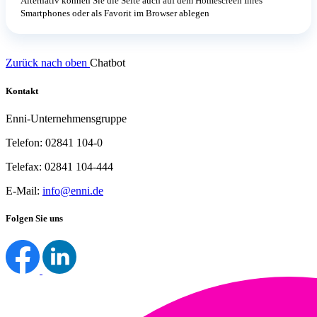
Alternativ können Sie die Seite auch auf dem Homescreen Ihres
Smartphones oder als Favorit im Browser ablegen
Zurück nach oben
Chatbot
Kontakt
Enni-Unternehmensgruppe
Telefon: 02841 104-0
Telefax: 02841 104-444
E-Mail:
info@enni.de
Folgen Sie uns