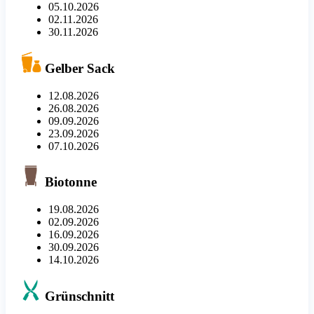
05.10.2026
02.11.2026
30.11.2026
Gelber Sack
12.08.2026
26.08.2026
09.09.2026
23.09.2026
07.10.2026
Biotonne
19.08.2026
02.09.2026
16.09.2026
30.09.2026
14.10.2026
Grünschnitt