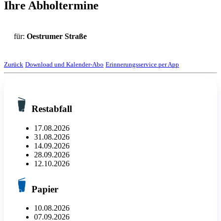
Ihre Abholtermine
für:
Oestrumer Straße
Zurück
Download und Kalender-Abo
Erinnerungsservice per App
Restabfall
17.08.2026
31.08.2026
14.09.2026
28.09.2026
12.10.2026
Papier
10.08.2026
07.09.2026