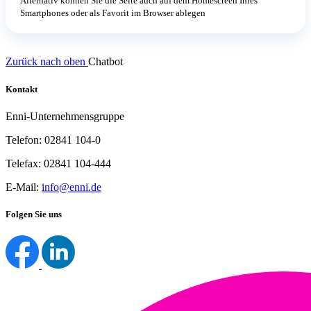
Alternativ können Sie die Seite auch auf dem Homescreen Ihres
Smartphones oder als Favorit im Browser ablegen
Zurück nach oben
Chatbot
Kontakt
Enni-Unternehmensgruppe
Telefon: 02841 104-0
Telefax: 02841 104-444
E-Mail:
info@enni.de
Folgen Sie uns