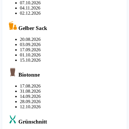
07.10.2026
04.11.2026
02.12.2026
Gelber Sack
20.08.2026
03.09.2026
17.09.2026
01.10.2026
15.10.2026
Biotonne
17.08.2026
31.08.2026
14.09.2026
28.09.2026
12.10.2026
Grünschnitt