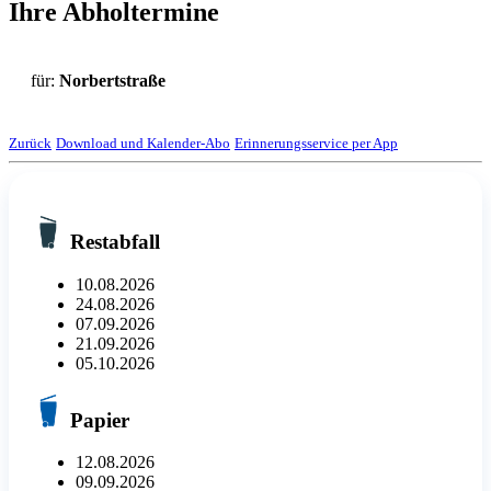
Ihre Abholtermine
für:
Norbertstraße
Zurück
Download und Kalender-Abo
Erinnerungsservice per App
Restabfall
10.08.2026
24.08.2026
07.09.2026
21.09.2026
05.10.2026
Papier
12.08.2026
09.09.2026