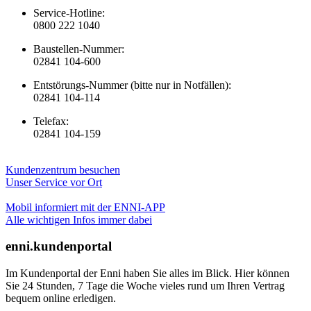
Service-Hotline:
0800 222 1040
Baustellen-Nummer:
02841 104-600
Entstörungs-Nummer (bitte nur in Notfällen):
02841 104-114
Telefax:
02841 104-159
Kundenzentrum besuchen
Unser Service vor Ort
Mobil informiert mit der ENNI-APP
Alle wichtigen Infos immer dabei
enni.kundenportal
Im Kundenportal der Enni haben Sie alles im Blick. Hier können
Sie 24 Stunden, 7 Tage die Woche vieles rund um Ihren Vertrag
bequem online erledigen.