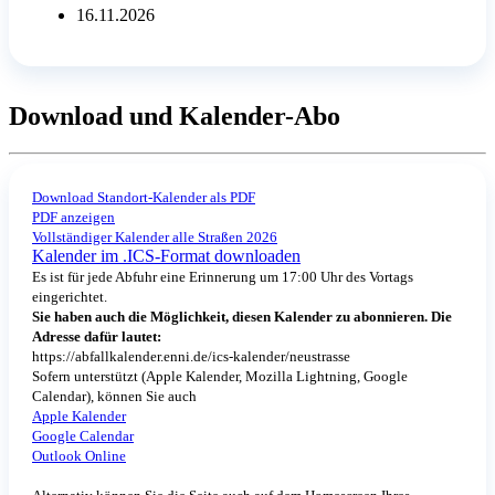
16.11.2026
Download und Kalender-Abo
Download Standort-Kalender als PDF
PDF anzeigen
Vollständiger Kalender alle Straßen 2026
Kalender im .ICS-Format downloaden
Es ist für jede Abfuhr eine Erinnerung um 17:00 Uhr des Vortags
eingerichtet.
Sie haben auch die Möglichkeit, diesen Kalender zu abonnieren. Die
Adresse dafür lautet:
https://abfallkalender.enni.de/ics-kalender/neustrasse
Sofern unterstützt (Apple Kalender, Mozilla Lightning, Google
Calendar), können Sie auch
Apple Kalender
Google Calendar
Outlook Online