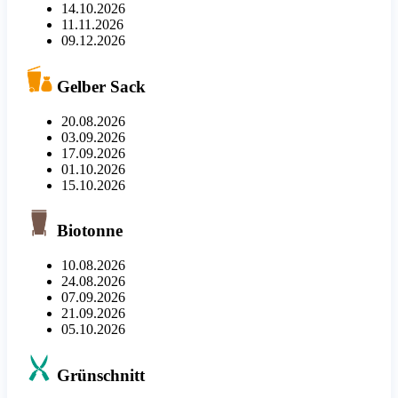
14.10.2026
11.11.2026
09.12.2026
Gelber Sack
20.08.2026
03.09.2026
17.09.2026
01.10.2026
15.10.2026
Biotonne
10.08.2026
24.08.2026
07.09.2026
21.09.2026
05.10.2026
Grünschnitt