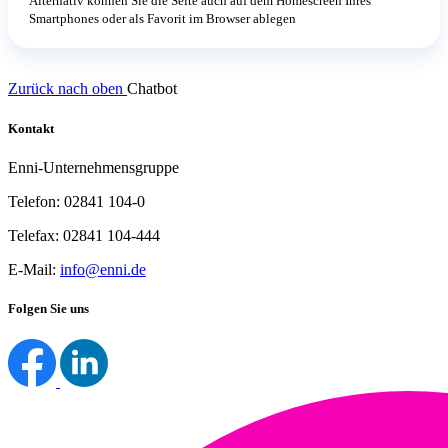
Alternativ können Sie die Seite auch auf dem Homescreen Ihres
Smartphones oder als Favorit im Browser ablegen
Zurück nach oben
Chatbot
Kontakt
Enni-Unternehmensgruppe
Telefon: 02841 104-0
Telefax: 02841 104-444
E-Mail:
info@enni.de
Folgen Sie uns