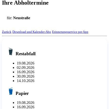
Ihre Abholtermine
für:
Neustraße
Zurück
Download und Kalender-Abo
Erinnerungsservice per App
Restabfall
19.08.2026
02.09.2026
16.09.2026
30.09.2026
14.10.2026
Papier
19.08.2026
16.09.2026