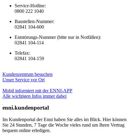
Service-Hotline:
0800 222 1040
Baustellen-Nummer:
02841 104-600
Entstörungs-Nummer (bitte nur in Notfällen):
02841 104-114
Telefax:
02841 104-159
Kundenzentrum besuchen
Unser Service vor Ort
Mobil informiert mit der ENNI-APP
Alle wichtigen Infos immer dabei
enni.kundenportal
Im Kundenportal der Enni haben Sie alles im Blick. Hier können
Sie 24 Stunden, 7 Tage die Woche vieles rund um Ihren Vertrag
bequem online erledigen.